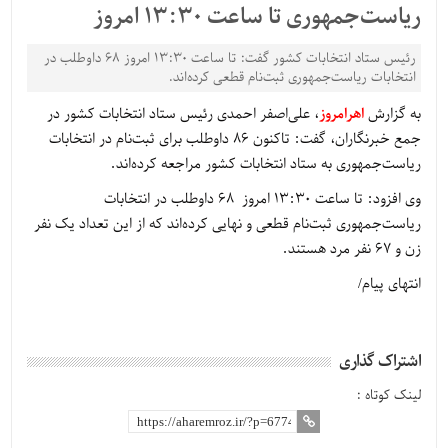
ریاست‌جمهوری تا ساعت ۱۳:۳۰ امروز
رئیس ستاد انتخابات کشور گفت: تا ساعت ۱۳:۳۰ امروز ۶۸ داوطلب در
انتخابات ریاست‌جمهوری ثبت‌نام قطعی کرده‌اند.
به گزارش
اهرامروز
، علی‌اصفر احمدی رئیس ستاد انتخابات کشور در
جمع خبرنگاران، گفت: تاکنون 86 داوطلب برای ثبت‌نام در انتخابات
ریاست‌جمهوری به ستاد انتخابات کشور مراجعه کرده‌اند.
وی افزود: تا ساعت 13:30 امروز 68 داوطلب در انتخابات
ریاست‌جمهوری ثبت‌نام قطعی و نهایی کرده‌اند که از این تعداد یک نفر
زن و 67 نفر مرد هستند.
انتهای پیام/
اشتراک گذاری
لینک کوتاه :