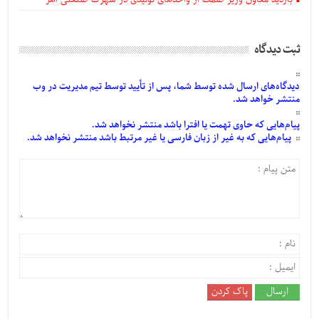
ثبت دیدگاه
دیدگاه‌های
ارسال
شده
توسط شما، پس از
تأیید
توسط تیم مدیریت در وب
منتشر خواهد شد.
پیام‌هایی
که حاوی تهمت یا افترا باشد منتشر نخواهد شد.
پیام‌هایی
که به غیر از زبان فارسی یا غیر مرتبط باشد منتشر نخواهد شد.