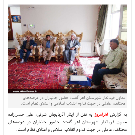
معاون فرماندار شهرستان اهر گفت: حضور جانبازان در عرصه‌های
مختلف، عاملی در جهت تداوم انقلاب اسلامی و اعتلای نظام است.
به گزارش
اهرامروز
به نقل از ایثار آذربایجان شرقی، علی حسن‌زاده
معاون فرماندار شهرستان اهر گفت: حضور جانبازان در عرصه‌های
مختلف، عاملی در جهت تداوم انقلاب اسلامی و اعتلای نظام است.