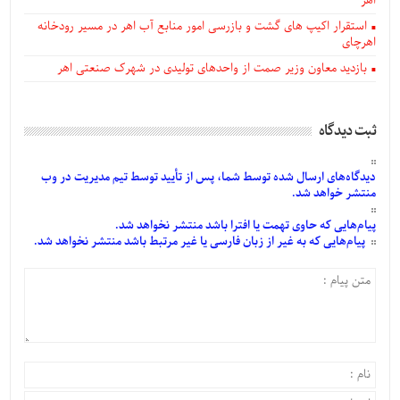
اهر
استقرار اکیپ های گشت و بازرسی امور منابع آب اهر در مسیر رودخانه
اهرچای
بازدید معاون وزیر صمت از واحدهای تولیدی در شهرک صنعتی اهر
ثبت دیدگاه
دیدگاه‌های
ارسال
شده
توسط شما، پس از
تأیید
توسط تیم مدیریت در وب
منتشر خواهد شد.
پیام‌هایی
که حاوی تهمت یا افترا باشد منتشر نخواهد شد.
پیام‌هایی
که به غیر از زبان فارسی یا غیر مرتبط باشد منتشر نخواهد شد.