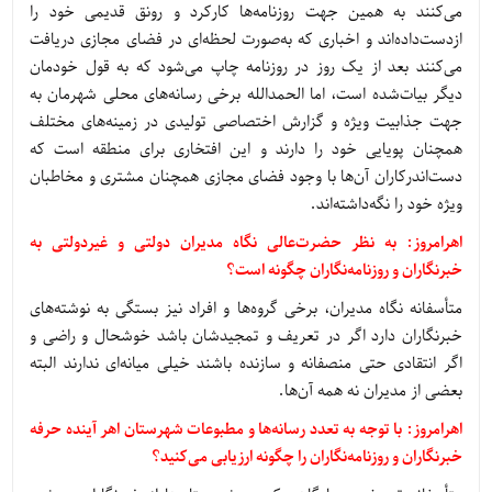
می‌کنند به همین جهت روزنامه‌ها کارکرد و رونق قدیمی خود را
ازدست‌داده‌اند و اخباری که به‌صورت لحظه‌ای در فضای مجازی دریافت
می‌کنند بعد از یک روز در روزنامه چاپ می‌شود که به قول خودمان
دیگر بیات‌شده است، اما الحمدالله برخی رسانه‌های محلی شهرمان به
جهت جذابیت ویژه و گزارش اختصاصی تولیدی در زمینه‌های مختلف
همچنان پویایی خود را دارند و این افتخاری برای منطقه است که
دست‌اندرکاران آن‌ها با وجود فضای مجازی همچنان مشتری و مخاطبان
ویژه خود را نگه‌داشته‌اند.
اهرامروز: به نظر حضرت‌عالی نگاه مدیران دولتی و غیردولتی به
خبرنگاران و روزنامه‌نگاران چگونه است؟
متأسفانه نگاه مدیران، برخی گروه‌ها و افراد نیز بستگی به نوشته‌های
خبرنگاران دارد اگر در تعریف و تمجیدشان باشد خوشحال و راضی و
اگر انتقادی حتی منصفانه و سازنده باشند خیلی میانه‌ای ندارند البته
بعضی از مدیران نه همه آن‌ها.
اهرامروز: با توجه به تعدد رسانه‌ها و مطبوعات شهرستان اهر آینده حرفه
خبرنگاران و روزنامه‌نگاران را چگونه ارزیابی می‌کنید؟