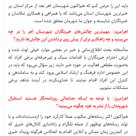
باید این را عرض کنم که هم‌اکنون شهرستان اهر بعد از مرکز استان پر
خبرترین شهرستان استان می‌باشد که با همراهی و همکاری عکاسان و
خبرنگاران شایسته و جوان ما شهرمان محقق شده است.
اهرامروز: مهم‌ترین چالش‌های خبرنگاران شهرستان اهر را در چه
می‌بینید و چه راهکاری برای از پیش روی برداشتن این چالش‌ها دارید؟
متأسفانه بحث اطلاع‌رسانی و خبر در بعضی موارد خیلی لوث شده و
ارزش احترام خبرنگاران با اقدامات سبک و غیرحرفه‌ای برخی افراد که
به‌صورت مقطعی فعالیت در حوزه خبر دارند زیر سؤال می‌رود که باید در
این خصوص اداره فرهنگ و ارشاد اسلامی ورود کند و به ساماندهی و
کنترل این افراد اقدام نمایند تا خدای‌نکرده در آینده شاهد برخی
مشکلات نشویم.
اهرامروز: با توجه به اینکه جنابعالی روزنامه‌نگار هستید استقبال
شهروندان را از نشریه خود چگونه می‌بینید؟
هم‌اکنون اکثر رسانه‌های مکتوب عملاً کارکرد خود را ازدست‌داده‌اند و با
تولد رسانه‌های نوظهور از جمله تلگرام و راه‌اندازی کانال‌های خبری که
در کمترین زمان ممکن و آنلاین اقدام به انعکاس هرگونه رویداد خبری