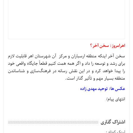
اهرامروز: سخن آخر؟
سخن آخر اینکه منطقه ارسباران و مرکز آن شهرستان اهر قابلیت لازم
برای رشد و توسعه را داد و اگر همه همت کنیم قطعاً جایگاه واقعی خود
را پیدا خواهد کرد و در این نقش رسانه در فرهنگ‌سازی و شناساندن
منطقه بسیار مهم و تاًثیر گذار است.
عکس ها: توحید مهدی زاده
انتهای پیام/
اشتراک گذاری
لینک کوتاه :