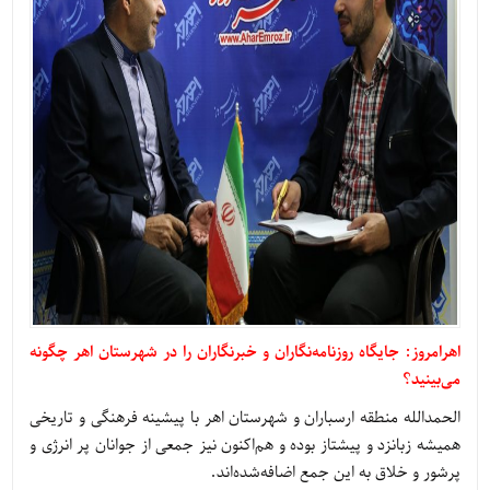
اهرامروز: جایگاه روزنامه‌نگاران و خبرنگاران را در شهرستان اهر چگونه
می‌بینید؟
الحمدالله منطقه ارسباران و شهرستان اهر با پیشینه فرهنگی و تاریخی
همیشه زبانزد و پیشتاز بوده و هم‌اکنون نیز جمعی از جوانان پر انرژی و
پرشور و خلاق به این جمع اضافه‌شده‌اند.