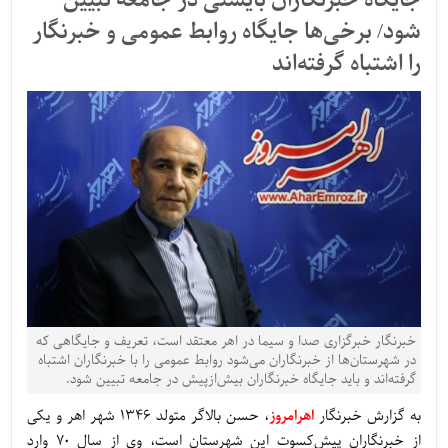
جایگاه خبرنگاران بایستی در جامعه تبیین
شود/ برخی‌ها جایگاه روابط عمومی و خبرنگار
را اشتباه گرفته‌اند
خبرنگار خبرگزاری صدا و سیما در اهر معتقد است، تعریف و جایگاهی که
در شهرستان‌ها از خبرنگاران می‌شود روابط عمومی را با خبرنگاران اشتباه
گرفته‌اند و باید جایگاه خبرنگاران بیش‌ازپیش در جامعه تبیین شود.
به گزارش خبرنگار
اهرامروز
، حسن بالاگر متولد 1346 شهر اهر و یکی
از خبرنگاران پیش‌کسوت این شهرستان است، وی از سال 70 وارد