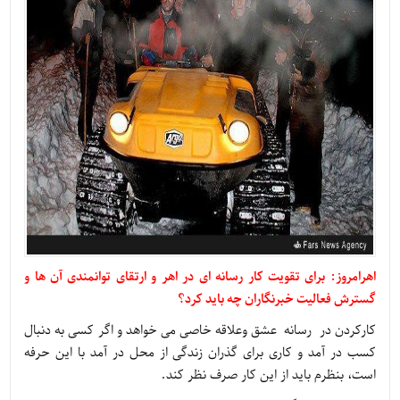
اهرامروز: برای تقویت کار رسانه ای در اهر و ارتقای توانمندی آن ها و
گسترش فعالیت خبرنگاران چه باید کرد؟
کارکردن در رسانه عشق وعلاقه خاصی می خواهد و اگر کسی به دنبال
کسب در آمد و کاری برای گذران زندگی از محل در آمد با این حرفه
است، بنظرم باید از این کار صرف نظر کند.