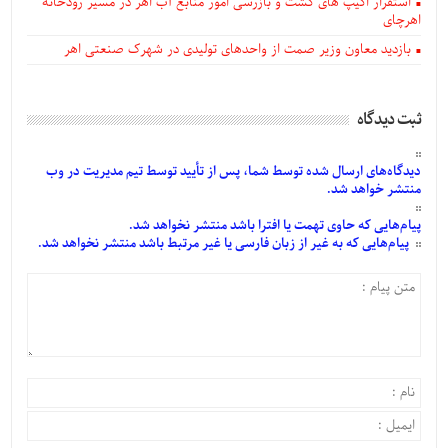
استقرار اکیپ های گشت و بازرسی امور منابع آب اهر در مسیر رودخانه
اهرچای
بازدید معاون وزیر صمت از واحدهای تولیدی در شهرک صنعتی اهر
ثبت دیدگاه
دیدگاه‌های
ارسال
شده
توسط شما، پس از
تأیید
توسط تیم مدیریت در وب
منتشر خواهد شد.
پیام‌هایی
که حاوی تهمت یا افترا باشد منتشر نخواهد شد.
پیام‌هایی
که به غیر از زبان فارسی یا غیر مرتبط باشد منتشر نخواهد شد.