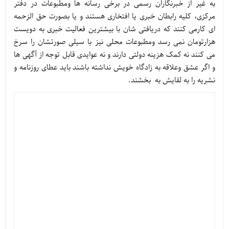
به غیر از خبرنگاران رسمی در برخی رسانه ها ومطبوعات در دفتر
مرکزی، کلیه رابطان خبری یا افتخاری هستند و یا بصورت حق الزحمه
ای کارمی کنند که دریافتی شان با بیشترین فعالیت خبری به دویست
هزارتومان نمی رسد ومطبوعات محلی نیز با سیلی صورتشان را سرخ
می کنند نه کمک هزینه دولتی دارند و نه عوایدی قابل توجه از آگهی ها
و اگر عشق وعلاقه به زادگاه خویش نداشته باشند باید عطای روزنامه و
نشریه را به لقایش به بخشند.