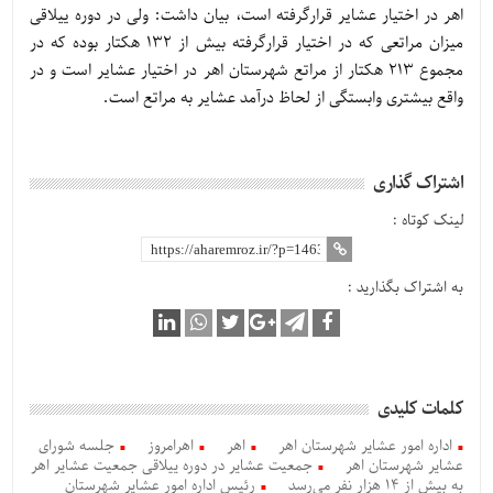
اهر در اختیار عشایر قرارگرفته است، بیان داشت: ولی در دوره ییلاقی
میزان مراتعی که در اختیار قرارگرفته بیش از 132 هکتار بوده که در
مجموع 213 هکتار از مراتع شهرستان اهر در اختیار عشایر است و در
واقع بیشتری وابستگی از لحاظ درآمد عشایر به مراتع است.
اشتراک گذاری
لینک کوتاه :
به اشتراک بگذارید :
کلمات کلیدی
اداره امور عشایر شهرستان اهر
اهر
اهرامروز
جلسه شورای
عشایر شهرستان اهر
جمعیت عشایر در دوره ییلاقی جمعیت عشایر اهر
به بیش از 14 هزار نفر می‌رسد
رئیس اداره امور عشایر شهرستان