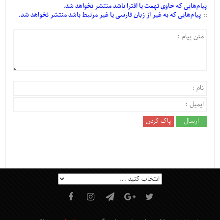
پیام‌هایی
که حاوی تهمت یا افترا باشد منتشر نخواهد شد.
پیام‌هایی
که به غیر از زبان فارسی یا غیر مرتبط باشد منتشر نخواهد شد.