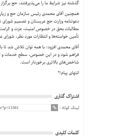
گذشته نیز شرایط ما را می‌پذیرفتند، حج برگزار
همچنین آقای محمدی رئیس سازمان حج و زیارت 
دعوتنامه وزارت حج عربستان و تصمیم شورای عال
مطالبات بحق در خصوص امنیت، عزت و کرامت ح
تأمین خواسته‌ها و انتظارات مورد نظر، شورای ع
آقای محمدی افزود: با همه توان تلاش شد تا 
فراهم شود و در این خصوص، سطح خدمات و امکا
شاخص‌های بالاتری برخوردار است.
انتهای پیام/*
اشتراک گذاری
لینک کوتاه :
کلمات کلیدی