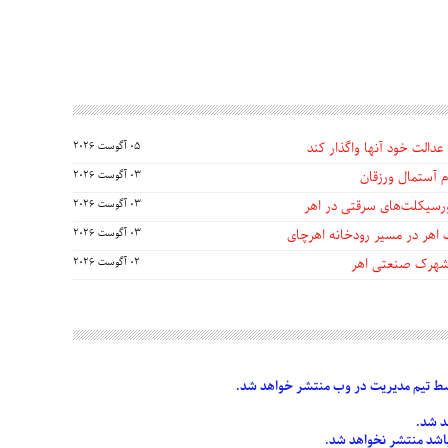
عدالت خود آنها واگذار کند
05 آگوست 2026
 آستمال ورزقان
03 آگوست 2026
03 آگوست 2026
 اهر در مسیر رودخانه اهرچای
03 آگوست 2026
 شهرک صنعتی اهر
02 آگوست 2026
 تیم مدیریت در وب منتشر خواهد شد.
د شد.
 باشد منتشر نخواهد شد.