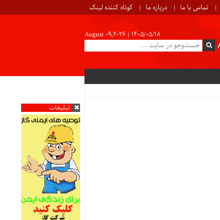
تماس با ما
درباره ما
کوتاه کننده لینک
August 09,2026 |
۱۴۰۵/۰۵/۱۸
تبلیغات