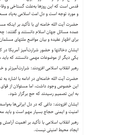
قدس است که این روزها به‌علت گستاخی و وقا
و مورد توجه است و دل امت اسلامی به‌یاد مسج
حضرت آیت الله خامنه ای با تأکید بر اینکه مسئ
عمده مسائل جهان اسلام دانستند و گفتند: چه جا
برای اظهار عقیده و بیان مواضع ملتهای مسل
ایشان دخالتها و حضور شرارت‌آمیز آمریکا در ک
یکی دیگر از موضوعات مهمی دانستند که باید
رهبر انقلاب اسلامی افزودند: شرارت‌آمیزتر و خ
حضرت آیت الله خامنه‌ای در ادامه با اشاره به 
این خصوص وجود داشت، اما مسئولان از قوای م
به این تصمیم رسیدند که حج برگزار شود.
امنیت و ایمنی حجاج بسیار مهم است و باید مح
رهبر انقلاب اسلامی با تأکید بر اهمیت آرامش 
ایجاد محیط امنیتی نیست.