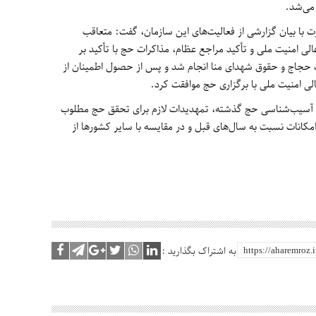
 می‌شد.
با بیان گزارشی از فعالیت‌های این سازمان، گفت: متعاقب
ی امنیت ملی و تأکید مراجع عظام، مذاکرات حج با تأکید بر
جاج و حقوق شهدای منا انجام شد و پس از حصول اطمینان از
الی امنیت ملی با برگزاری حج موافقت کرد.
با آسیب‌شناسی حج گذشته، تمهدیدات لازم برای تحقق حج مطلوب
نات نسبت به سال‌های قبل و در مقایسه با سایر کشورها از
به اشتراک بگذارید :