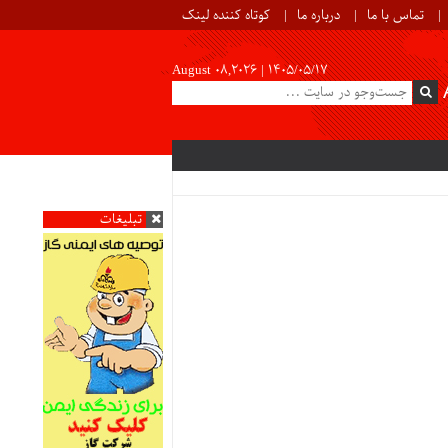
تماس با ما
درباره ما
کوتاه کننده لینک
August 08,2026 |
۱۴۰۵/۰۵/۱۷
تبلیغات