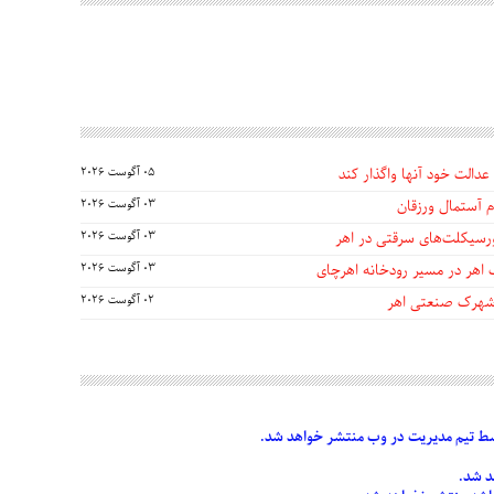
عدالت خود آنها واگذار کند
05 آگوست 2026
 آستمال ورزقان
03 آگوست 2026
03 آگوست 2026
 اهر در مسیر رودخانه اهرچای
03 آگوست 2026
 شهرک صنعتی اهر
02 آگوست 2026
 تیم مدیریت در وب منتشر خواهد شد.
د شد.