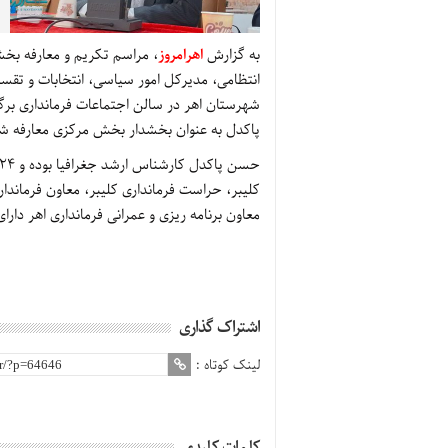
به گزارش
اهرامروز
، مراسم تکریم و معارفه بخش
انتظامی، مدیرکل امور سیاسی، انتخابات و تقس
پاکدل به عنوان بخشدار بخش مرکزی معارفه ش
کلیبر، حراست فرمانداری کلیبر، معاون فرماندا
معاون برنامه ریزی و عمرانی فرمانداری اهر دا
اشتراک گذاری
لینک کوتاه :