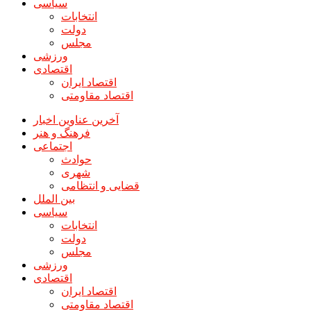
سیاسی
انتخابات
دولت
مجلس
ورزشی
اقتصادی
اقتصاد ایران
اقتصاد مقاومتی
آخرین عناوین اخبار
فرهنگ و هنر
اجتماعی
حوادث
شهری
قضایی و انتظامی
بین الملل
سیاسی
انتخابات
دولت
مجلس
ورزشی
اقتصادی
اقتصاد ایران
اقتصاد مقاومتی