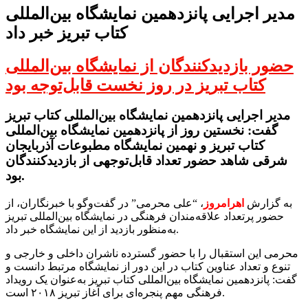
مدیر اجرایی پانزدهمین نمایشگاه بین‌المللی
کتاب تبریز خبر داد
حضور بازدیدکنندگان از نمایشگاه بین‌المللی
کتاب تبریز در روز نخست قابل‌توجه بود
مدیر اجرایی پانزدهمین نمایشگاه بین‌المللی کتاب تبریز
گفت: نخستین روز از پانزدهمین نمایشگاه بین‌المللی
کتاب تبریز و نهمین نمایشگاه مطبوعات آذربایجان
شرقی شاهد حضور تعداد قابل‌توجهی از بازدیدکنندگان
بود.
به گزارش
اهرامروز
، “علی محرمی” در گفت‌وگو با خبرنگاران، از
حضور پرتعداد علاقه‌مندان فرهنگی در نمایشگاه بین‌المللی تبریز
به‌منظور بازدید از این نمایشگاه خبر داد.
محرمی این استقبال را با حضور گسترده ناشران داخلی و خارجی و
تنوع و تعداد عناوین کتاب در این دور از نمایشگاه مرتبط دانست و
گفت: پانزدهمین نمایشگاه بین‌المللی کتاب تبریز به‌عنوان یک رویداد
فرهنگی مهم پنجره‌ای برای آغاز تبریز ٢٠١٨ است.