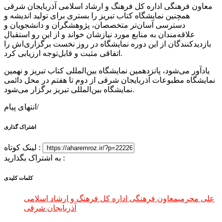
معاون فرهنگی اداره کل فرهنگ و ارشاد اسلامی آذربایجان شرقی
همچنین نمایشگاه کتاب تبریز را بستری برای تولید اندیشه و
دسترسی آسان‌تر متخصصان، پژوهشگران و دانشجویان و
علاقه‌مندان به منابع مورد نیازشان خواند و از این رو استقبال
بازدیدکنندگان از این دوره نمایشگاه در روز نخست برگزاری‌اش را
اتفاقی مثبت و قابل‌توجه ارزیابی کرد.
یادآور می‌شود، پانزدهمین نمایشگاه بین‌المللی کتاب تبریز و نهمین
نمایشگاه مطبوعات آذربایجان شرقی از دوم تا هفتم در محل دائمی
نمایشگاه بین‌المللی تبریز برگزار می‌شود.
انتهای پیام/
اشتراک گذاری
لینک کوتاه :
به اشتراک بگذارید :
کلمات کلیدی
علی محرمی
معاون فرهنگی اداره کل فرهنگ و ارشاد اسلامی
آذربایجان شرقی