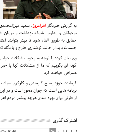
به گزارش خبرنگار
اهرامروز
، سعید میرزامحمدی 
نوجوانان و مدارس شبکه بهداشت و درمان شهرس
حقایق به طوری القاء شود تا بهتر بتوانند اعت
جلسات باید از حالت نوشتاری خارج و با نگاه
وی بیان کرد: با توجه به وجود مشکلات جوانان 
گونه ای بگوییم که ما از مشکلات آنها با خب
همراهی خواهند کرد.
فرمانده حوزه بسیج کارمندی و کارگری سپاه ن
برنامه هایی است که جوان محور است و در این ر
از طرفی برای بهره مندی هرچه بیشتر مردم اهر
اشتراک گذاری
لینک کوتاه :