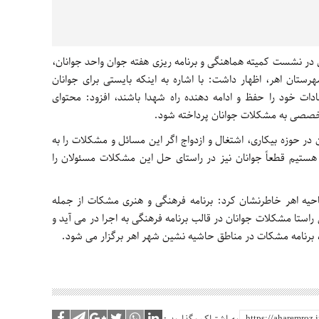
در نشست کمیته هماهنگی و برنامه ریزی هفته جوان واحد جوانان،
تان اهر، اظهار داشت: با اشاره به اینکه بایستی برای جوانان
قادات خود را حفظ و ادامه دهنده راه شهدا باشند، افزود: محتوای
 تخصصی به مشکلات جوانان پرداخته شود.
در حوزه بیکاری، اشتغال و ازدواج اگر این مسائل و مشکلات را به
ر هستیم قطعاً جوانان نیز در راستای حل این مشکلات مسئولان را
احیه اهر خاطرنشان کرد: برنامه فرهنگی و هنری مشکات از جمله
استا مشکلات جوانان در قالب برنامه فرهنگی به اجرا در می آید و
، برنامه مشکات در مناطق حاشیه نشین شهر اهر برگزار می شود.