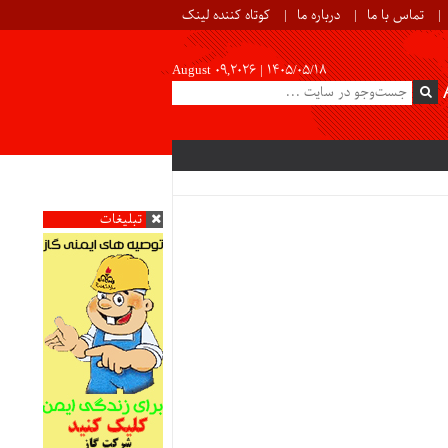
تماس با ما
درباره ما
کوتاه کننده لینک
August 09,2026 |
۱۴۰۵/۰۵/۱۸
تبلیغات