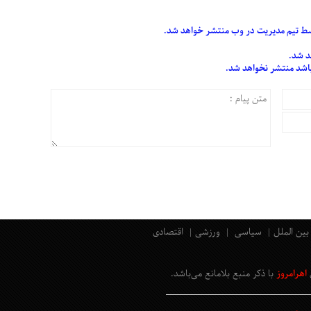
 تیم مدیریت در وب منتشر خواهد شد.
د شد.
 باشد منتشر نخواهد شد.
بین الملل
سیاسی
ورزشی
اقتصادی
اهرامروز
با ذکر منبع بلامانع
می‌باشد
.