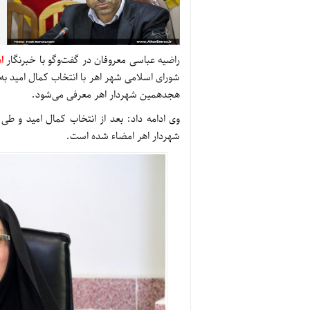
راضیه عباسی معروفان در گفت‌وگو با خبرنگار
ا
شورای اسلامی شهر اهر با انتخاب کمال امید به‌
هجدهمین شهردار اهر معرفی می‌شود.
وی ادامه داد: بعد از انتخاب کمال امید و طی
شهردار اهر امضاء شده است.