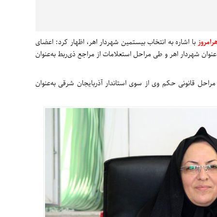
هرامروز
با اشاره به انتخاب بیستمین شهردار اهر، اظهار کرد: اعضای
عنوان شهردار اهر و طی مراحل استعلامات از مراجع ذی‌ربط به‌عنوان
 مراحل قانونی حکم وی از سوی استاندار آذربایجان شرقی به‌عنوان