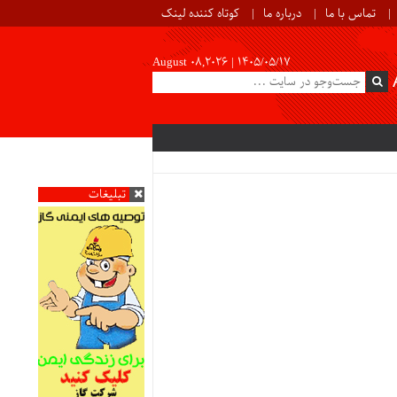
تماس با ما
درباره ما
کوتاه کننده لینک
August 08,2026 |
۱۴۰۵/۰۵/۱۷
تبلیغات