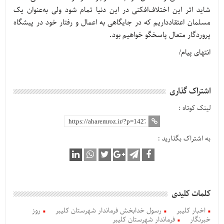
شاید اثر این اختلاف‌افکنی در این دنیا تمام شود ولی به‌عنوان یک
مسلمان اعتقادداریم که در جایگاهی به اعمال و رفتار خود در پیشگاه
پروردگار متعال پاسخگو خواهیم بود.
انتهای پیام/
اشتراک گذاری
لینک کوتاه :
به اشتراک بگذارید :
کلمات کلیدی
اخبار کلیبر
رسول خدابخش فرماندار شهرستان کلیبر
روز
خبرنگار
فرماندار شهرستان کلیبر