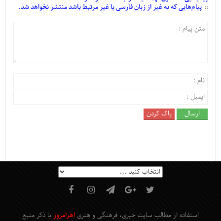
پیام‌هایی
که به غیر از زبان فارسی یا غیر مرتبط باشد منتشر نخواهد شد.
استفاده از مطالب سایت خبری، فرهنگی و هنری
اهرامروز
با ذکر منبع