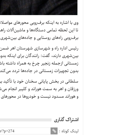
وی با اشاره به اینکه برف‌روبی محورهای مواصلا
تا این لحظه تمامی دستگاه‌ها و ماشین‌آلات راه
برف‌روبی راه‌های روستایی و جاده‌های بین‌شهری
رئیس اداره راه و شهرسازی شهرستان اهر ضمن ت
بین‌شهری دارند، گفت: رانندگان برای اینکه 
زمستانی ازجمله زنجیر چرخ به همراه داشته ب
بدون تجهیزات زمستانی در جاده‌ها تردد می‌کند
سلطانی در بخش پایانی سخنان خود با تأکید بر ا
ورزقان و اهر به سمت هوراند و کلیبر انجام می
و هوراند مسدود نیست و خودروها در محورهای 
اشتراک گذاری
لینک کوتاه :