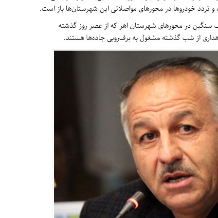
و تردد خودروها در محورهای مواصلاتی این شهرستان‌ها باز است.
رف سنگین در محورهای شهرستان اهر که از عصر روز گذشته
اهداری از شب گذشته مشغول به برف‌روبی جاده‌ها هستند.