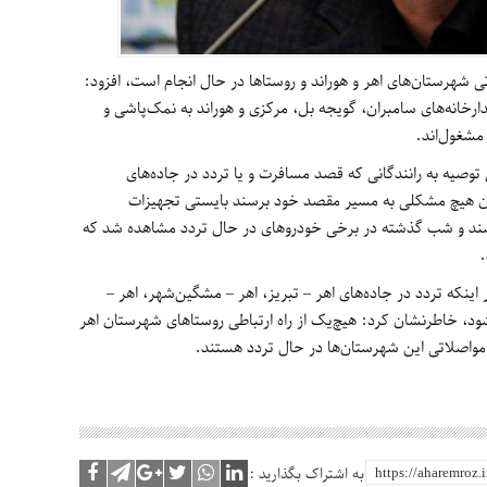
تی شهرستان‌های اهر و هوراند و روستاها در حال انجام است، افزود:
دارخانه‌های سامبران، گویجه بل، مرکزی و هوراند به نمک‌پاشی و
 مشغول‌اند.
وصیه به رانندگانی که قصد مسافرت و یا تردد در جاده‌های
بدون هیچ مشکلی به مسیر مقصد خود برسند بایستی تجهیزات
اشند و شب گذشته در برخی خودروهای در حال تردد مشاهده شد که
.
ینکه تردد در جاده‌های اهر – تبریز، اهر – مشگین‌شهر، اهر –
‌شود، خاطرنشان کرد: هیچ‌یک از راه ارتباطی روستاهای شهرستان اهر
مواصلاتی این شهرستان‌ها در حال تردد هستند.
به اشتراک بگذارید :