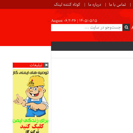
تماس با ما
درباره ما
کوتاه کننده لینک
August 06,2026 |
۱۴۰۵/۰۵/۱۵
تبلیغات