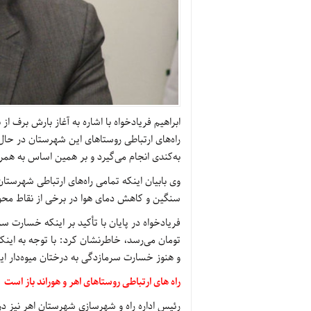
ابراهیم فریادخواه با اشاره به آغاز بارش برف ا
راه‌های ارتباطی روستاهای این شهرستان در حال
به‌کندی انجام می‌گیرد و بر همین اساس به ه
وی بابیان اینکه تمامی راه‌های ارتباطی شهرست
سنگین و کاهش دمای هوا در برخی از نقاط محو
تومان می‌رسد، خاطرنشان کرد: با توجه به ای
و هنوز خسارت سرمازدگی به درختان میوه‌دار ا
راه های ارتباطی روستاهای اهر و هوراند باز است
رئیس اداره راه و شهرسازی شهرستان اهر نیز در