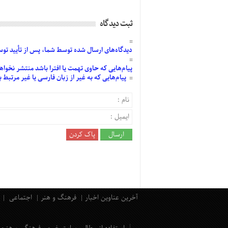
ثبت دیدگاه
دیدگاه‌های
ارسال
شده
توسط شما، پس از
تأیید
توسط
پیام‌هایی
که حاوی تهمت یا افترا باشد منتشر نخواه
پیام‌هایی
که به غیر از زبان فارسی یا غیر مرتبط
آخرین عناوین اخبار
فرهنگ و هنر
اجتماعی