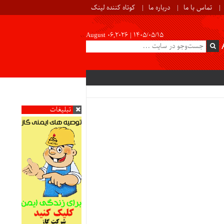
تماس با ما
درباره ما
کوتاه کننده لینک
August 06,2026 |
۱۴۰۵/۰۵/۱۵
تبلیغات