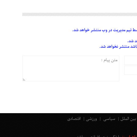
 تیم مدیریت در وب منتشر خواهد شد.
د شد.
 باشد منتشر نخواهد شد.
بین الملل
سیاسی
ورزشی
اقتصادی