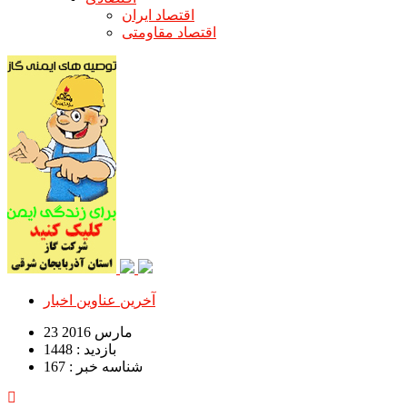
اقتصاد ایران
اقتصاد مقاومتی
آخرین عناوین اخبار
23 مارس 2016
بازدید : 1448
شناسه خبر : 167