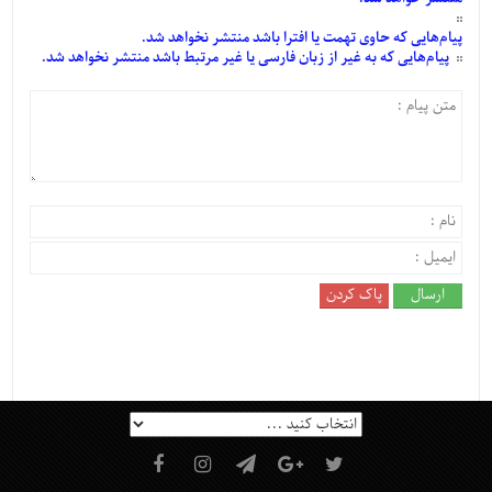
پیام‌هایی
که حاوی تهمت یا افترا باشد منتشر نخواهد شد.
پیام‌هایی
که به غیر از زبان فارسی یا غیر مرتبط باشد منتشر نخواهد شد.