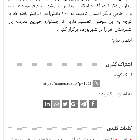
مدارس ذکر کرد، گفت: امکانات مدارس این شهرستان فرسوده هستند
و از طرفی دیگر امسال نزدیک به 400 دانش‌آموز افزایش‌یافته که با
توجه به این موضوع تصمیم داریم تا جشنواره خیرین مدرسه یار
شهرستان اهر را در شهریورماه برگزار کنیم.
انتهای پیام/
اشتراک گذاری
لینک کوتاه :
به اشتراک بگذارید :
کلمات کلیدی
اهر
اهرامروز
جعفر شجاعی
جلسه شورای آموزش و پرورش