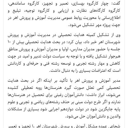
گفت: چهار کارگروه بهسازی، تعمیر و تجهیز، کارگروه ساماندهی،
کارگروه کارگاه‌های نظارت و ارزیابی و کارگروه توجیه، تبلیغ و
اطلاع‌رسانی با محوریت روابط عمومی مدیریت آموزش و پرورش اهر در
جهت پروژه مهر تشکیل می‌شود.
وی از تشکیل کمیته هدایت تحصیلی در مدیریت آموزش و پرورش
شهرستان اهر خبر داد، بیان کرد: در بحث هدایت تحصیلی بیش از 10
جلسه با حضور مدیران مدارس، اولیا و مدیران آموزش و پرورش مناطق
هم‌جوار تشکیل یافته و با توجه به سیاست دولت تدبیر و امید در جهت
کاهش و مهار رشته تجربی و توسعه رشته فنی و حرفه‌ای و کاردانش
است که اعتراضات بسیاری را به دنبال داشت.
مدیر آموزش و پرورش اهر با تأکید بر اینکه اگر در بحث هدایت
تحصیلی کمی تعلل صورت گیرد هنرستان‌ها روبه تعطیلی کشیده
می‌شوند، ابراز داشت: دانش‌آموزان رغبتی برای تحصیل در هنرستان‌ها
ندارند و اگر طرح دولت مبنی بر حذف رشته‌های ریاضی و تجربی و علوم
پایه جایگزین شود در دولت دوازدهم اجرایی شود بسیاری از مشکلات
والدین و دانش‌آموزان حل می‌شود.
شجاعی عمده مشکل آموزش و پرورش شهرستان اهر را تجهیز و تعمیر