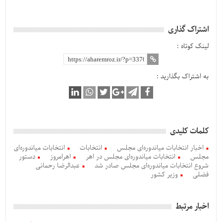
اشتراک گذاری
لینک کوتاه :
به اشتراک بگذارید :
کلمات کلیدی
اخبار انتخابات میاندوره‌ای مجلس
انتخابات
انتخابات میاندوره‌ای
مجلس
انتخابات میاندوره‌ای مجلس در اهر
اهرامروز
دستور
شروع انتخابات میاندوره‌ای مجلس صادر شد
عبدالرضا رحمانی
فضلی
وزیر کشور
اخبار مرتبط