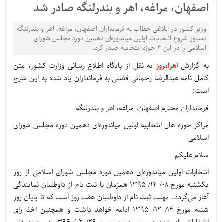
اصفهان، مراغه، اهر و بندرلنگه صادر شد
وزیر کشور در ابلاغی خطاب به فرمانداران اصفهان، مراغه، اهر و بندرلنگه
دستور شروع انتخابات اولین میاندوره‌ای دهمین دوره مجلس شورای
اسلامی را در این ۴ حوزه انتخابیه صادر کرد.
به گزارش
اهرامروز
به نقل از پایگاه اطلاع رسانی وزارت کشور، متن
کامل نامه عبدالرضا رحمانی فضلی به فرمانداران یاد شده به این شرح
است:
فرمانداران محترم اصفهان، مراغه، اهر و بندرلنگه
مراکز حوزه های انتخابیه اولین میاندوره‌ای دهمین دوره مجلس شورای
اسلامی
سلام علیکم
انتخابات اولین میاندوره‌ای دهمین دوره مجلس شورای اسلامی از روز
یکشنبه مورخ ۰۸/ ۱۲/ ۱۳۹۵ همزمان با ثبت نام از داوطلبان نمایندگی
آغاز می‌گردد. مهلت ثبت نام از داوطلبان هفت روز است که تا پایان روز
شنبه مورخ ۱۴/ ۱۲/ ۱۳۹۵ ادامه خواهد داشت و همچنین اخذ رای