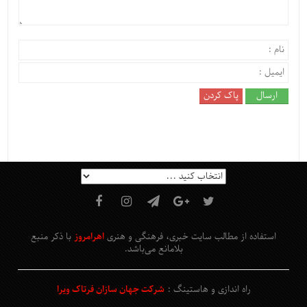
استفاده از مطالب سایت خبری، فرهنگی و هنری
اهرامروز
با ذکر منبع
بلامانع
می‌باشد
.
راه اندازی و هاستینگ :
شرکت جهان سازان فرتاک ویرا