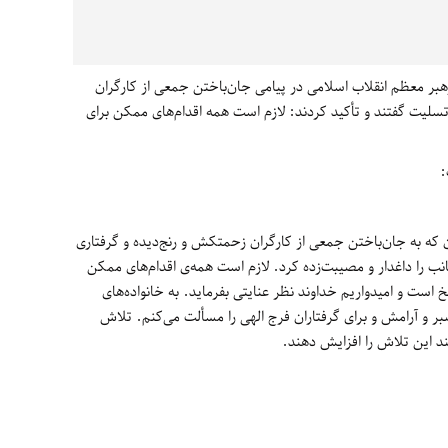
هبر معظم انقلاب اسلامی در پیامی جان‌باختن جمعی از کارگران
یت گفتند و تأکید کردند: لازم است همه اقدام‌های ممکن برای
:
که به جان‌باختن جمعی از کارگران زحمتکش و رنج‌دیده و گرفتاری
نب را داغدار و مصیبت‌زده کرد. لازم است همه‌ی اقدام‌های ممکن
خ است و امیدواریم خداوند نظر عنایتی بفرماید. به خانواده‌های
بر و آرامش و برای گرفتاران فرج الهی را مسألت می‌کنم. تلاش
د این تلاش را افزایش دهند.