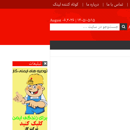
تماس با ما
درباره ما
کوتاه کننده لینک
August 06,2026 |
۱۴۰۵/۰۵/۱۵
تبلیغات