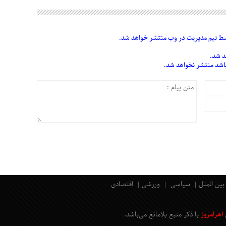
 تیم مدیریت در وب منتشر خواهد شد.
د شد.
 باشد منتشر نخواهد شد.
بین الملل
سیاسی
ورزشی
اقتصادی
اهرامروز
با ذکر منبع بلامانع
می‌باشد
.