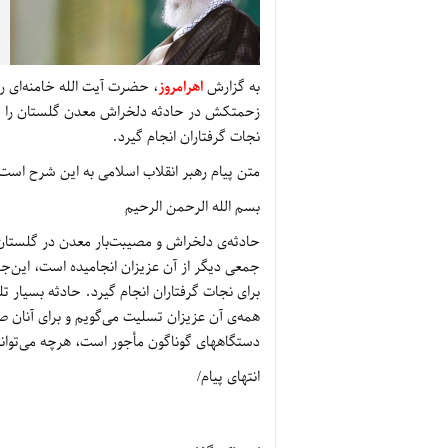
به گزارش
اهرامروز
، حضرت آیت الله خامنه‌ای ر
زحمتکش در حادثه دلخراش معدن گلستان را تسل
نجات گرفتاران انجام گیرد.
متن پیام رهبر انقلاب اسلامی به این شرح است
بسم الله الرحمن الرحیم
حادثه‌ی دلخراش و مصیبت‌بار معدن در گلستان 
جمعی دیگر از آن عزیزان انجامیده است، این‌جا
برای نجات گرفتاران انجام گیرد. حادثه بسیار تل
همه‌ی آن عزیزان تسلیت می‌گویم و برای آنان ص
دستگاههای گوناگون مأجور است، هرچه می‌توانن
انتهای پیام/