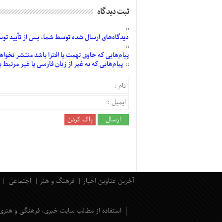
ثبت دیدگاه
دیدگاه‌های
ارسال
شده
توسط شما، پس از
تأیید
توسط
پیام‌هایی
که حاوی تهمت یا افترا باشد منتشر نخواه
پیام‌هایی
که به غیر از زبان فارسی یا غیر مرتبط
آخرین عناوین اخبار
فرهنگ و هنر
اجتماعی
استفاده از مطالب سایت خبری، فرهنگی و هنری