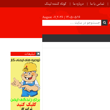
تماس با ما
درباره ما
کوتاه کننده لینک
August 07,2026 |
۱۴۰۵/۰۵/۱۶
تبلیغات