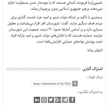
خمینی(ره) فرمودند کسانی هستند که با عهده‌دار شدن مسئولیت اجازه
نمی‌دهند پرچم جمهوری اسلامی بدون پرچم‌دار بماند.
سمندری با تأکید بر اینکه دولت تدبیر و امید جزء خدمت گذاری برای
مردم هدف دیگری ندارد، گفت: شهرستان اهر افراد بی‌بضاعت و معلول
بسیاری دارد و بر اساس آمارها حدود 30 درصد جمعیت این شهرستان
نیازمند حمایت هستند که با تلاش‌های دولت تدبیر و امید یارانه افراد
تحت پوشش نهادهای حمایتی افزایش‌یافته است.
انتهای پیام/
اشتراک گذاری
لینک کوتاه :
به اشتراک بگذارید :