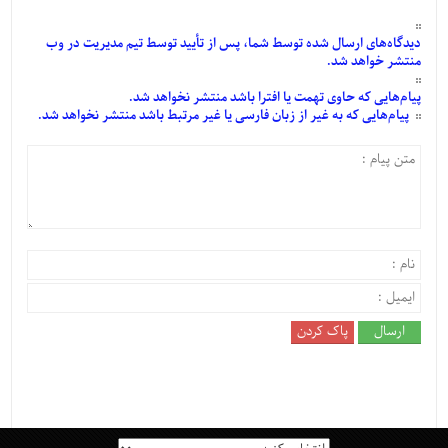
دیدگاه‌های
ارسال
شده
توسط شما، پس از
تأیید
توسط تیم مدیریت در وب
منتشر خواهد شد.
پیام‌هایی
که حاوی تهمت یا افترا باشد منتشر نخواهد شد.
پیام‌هایی
که به غیر از زبان فارسی یا غیر مرتبط باشد منتشر نخواهد شد.