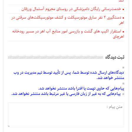
کند
خدمت‌رسانی رایگان دامپزشکی در روستای محروم آستمال ورزقان
دستگيری ۲ نفر سارق موتورسیکلت و کشف موتورسیکلت‌های سرقتی در
اهر
استقرار اکیپ های گشت و بازرسی امور منابع آب اهر در مسیر رودخانه
اهرچای
ثبت دیدگاه
دیدگاه‌های
ارسال
شده
توسط شما، پس از
تأیید
توسط تیم مدیریت در وب
منتشر خواهد شد.
پیام‌هایی
که حاوی تهمت یا افترا باشد منتشر نخواهد شد.
پیام‌هایی
که به غیر از زبان فارسی یا غیر مرتبط باشد منتشر نخواهد شد.