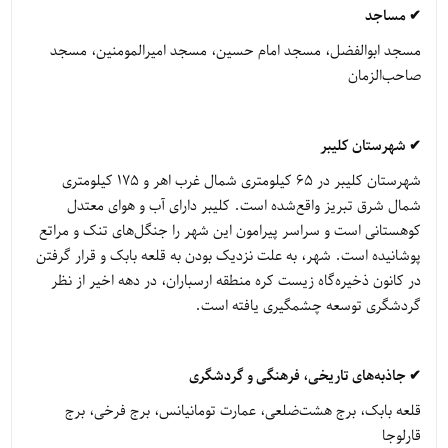
✔ مساجد
مسجد ابوالفضل، مسجد امام حسین، مسجد امیرالمومنین، مسجد
صاحب‌الزمان
✔ شهرستان کلیبر
شهرستان کلیبر در ۶۵ کیلومتری شمال غرب اهر و ۱۷۵ کیلومتری
شمال شرق تبریز واقع‌شده است. کلیبر دارای آب و هوای معتدل
کوهستانی است و سراسر پیرامون این شهر را جنگل‌های تنک و مراتع
پوشانیده است. شهر، به علت نزدیک بودن به قلعه بابک و قرار گرفتن
در کانون ذخیره‌گاه زیست کره منطقه ارسباران، در دهه اخیر از نظر
گردشگری توسعه چشمگیری یافته است.
✔ جاذبه‌های تاریخی، فرهنگی و گردشگری
قلعه بابک، برج هشت‌ضلعی، عمارت تومانیانس، برج فرخی، برج
قارلوجا