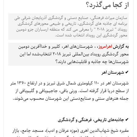
از کجا می‌گذرد؟
سازمان میراث فرهنگی، صنایع دستی و گردشگری آذربایجان شرقی طی
برنامه ای جاذبه های گردشگری، تاریخی و طبیعی محورهای گردشگری
رویداد ” تبریز ۲۰۱۸ ” را معرفی می کند که منطقه ارسباران جزو دومین
محور گردشگری این رویداد انتخاب شده است.
به گزارش
اهرامروز
،
، شهرستان‌های اهر، کلیبر و خداآفرین دومین
محور گردشگری رویداد بین‌المللی تبریز ۲۰۱۸ انتخاب‌شده اما این
شهرستان‌ها چه جاذبه و قابلیت‌هایی دارند؟
✔ شهرستان اهر
شهرستان اهر در ۱۱۰ کیلومتری شمال شرق تبریز و در ارتفاع ۱۳۶۰ متر
از سطح دریا قرار گرفته است. ورنی بافی، جاجیم‌بافی و گلیم‌بافی از
جمله هنرهای سنتی و صنایع‌دستی این شهرستان محسوب می‌شوند.
✔ جاذبه‌های تاریخی، فرهنگی و گردشگری
مقبره شیخ شهاب‌الدین اهری (موزه عرفان و ادب)، مسجد جامع، بازار