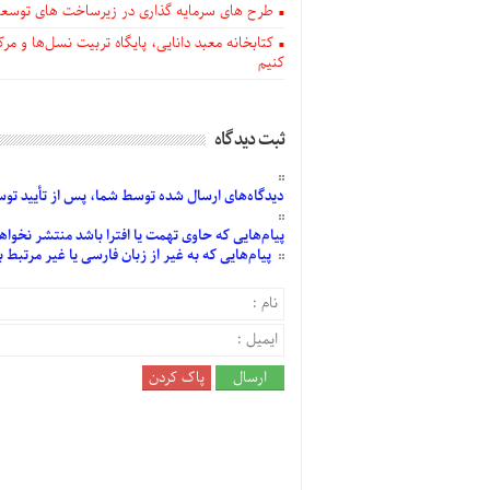
طرح های سرمایه گذاری در زیرساخت های توسعه
کتابخانه معبد دانایی، پایگاه تربیت نسل‌ها و 
کنیم
ثبت دیدگاه
دیدگاه‌های
ارسال
شده
توسط شما، پس از
تأیید
توسط
پیام‌هایی
که حاوی تهمت یا افترا باشد منتشر نخواه
پیام‌هایی
که به غیر از زبان فارسی یا غیر مرتبط