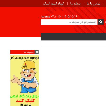
تماس با ما
درباره ما
کوتاه کننده لینک
August 07,2026 |
۱۴۰۵/۰۵/۱۶
تبلیغات