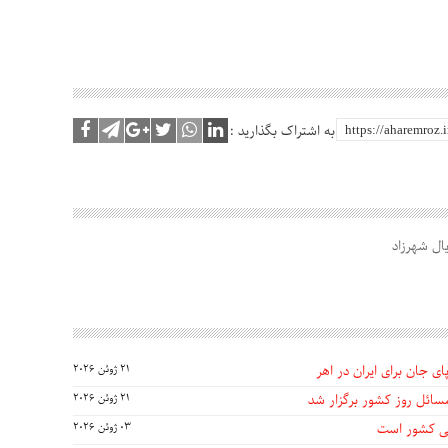
به اشتراک بگذارید :
ال شهرزاد
ی جان برای ایران در اهر
21 ژوئن 2026
سائل روز کشور برگزار شد
21 ژوئن 2026
گی کشور است
03 ژوئن 2026