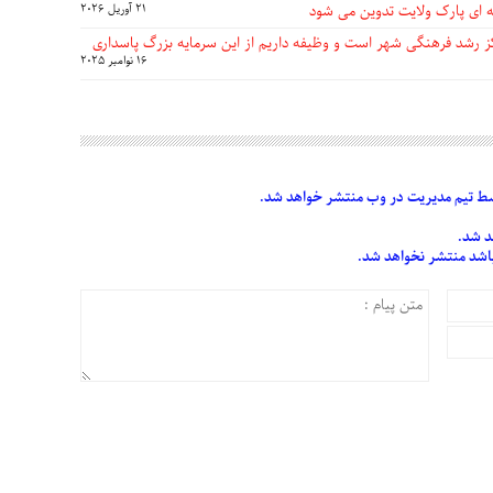
 ای پارک ولایت تدوین می شود
21 آوریل 2026
مرکز رشد فرهنگی شهر است و وظیفه داریم از این سرمایه بزرگ پاسداری
16 نوامبر 2025
 تیم مدیریت در وب منتشر خواهد شد.
د شد.
 باشد منتشر نخواهد شد.