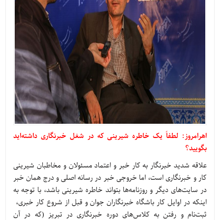
اهرامروز: لطفاً یک خاطره شیرینی که در شغل خبرنگاری داشته‌اید
بگویید؟
علاقه شدید خبرنگار به کار خبر و اعتماد مسئولان و مخاطبان شیرینی
کار و خبرنگاری است، اما خروجی خبر در رسانه اصلی و درج همان خبر
در سایت‌های دیگر و روزنامه‌ها بتواند خاطره شیرینی باشد، با توجه به
اینکه در اوایل کار باشگاه خبرنگاران جوان و قبل از شروع کار خبری،
ثبت‌نام و رفتن به کلاس‌های دوره خبرنگاری در تبریز (که در آن