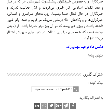
خبرنگاران و به‌خصوص خبرنگاران پیشکسوت شهرستان اهر که در قبل
و بعد انقلاب اسلامی کار خبری می‌کردند و الان فعالیت ندارند و
خبرنگاران در حال فعال صدا وسیما، روزنامه‌های سراسری و استانی،
خبرگزاری‌ها و پایگاه‌های اطلاع‌رسانی تبریک می‌گویم و همه ایام خوبی
داشته باشند و روزی هم برسد که در آن روز تیتر خبرها باشد: او (مهدی
موعود (عج) که همه برای برقراری عدالت در دنیا برای ظهورش انتظار
می‌کشند) آمد…
عکس ها: توحید مهدی زاده
انتهای پیام/
اشتراک گذاری
لینک کوتاه :
به اشتراک بگذارید :