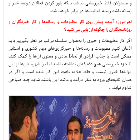
و مسئولان فقط خبررسانی نباشد بلکه باور کردن فعالان عرصه خبر و
رسانه باشد زمینه فعالیت‌ها دو برابر خواهد شد.
اهرامروز: آینده پیش روی کار مطبوعات و رسانه‌ها و کار خبرنگاران و
روزنامه‌نگاران را چگونه ارزیابی می‌کنید؟
اگر کار مطبوعات و خبری را به‌عنوان سلسله‌مراتب در نظر بگیریم باید
اذعان کنیم مطبوعات و رسانه‌ها و خبرگزاری‌های مهم کشوری و استانی
ممکن است با جذب افرادی از لحاظ مادی و معنوی آن‌ها را کمک کنند
تا جزء خبررسانی هیچ دغدغه‌ای نداشته باشند اما در شهرستان‌ها از این
مزایاها خبری نیست و فقط علاقه باعث این کار شده است و اگر در
همان ثانیه‌های ورود به فکر درآمد و مانند این باشند شاید چند صباحی
تداوم نیابد…