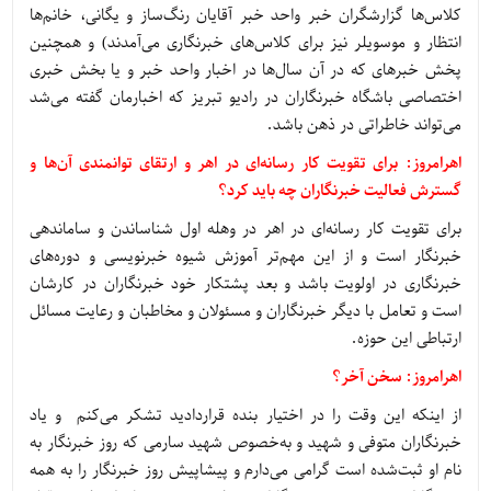
کلاس‌ها گزارشگران خبر واحد خبر آقایان رنگ‌ساز و یگانی، خانم‌ها
انتظار و موسویلر نیز برای کلاس‌های خبرنگاری می‌آمدند) و همچنین
پخش خبرهای که در آن سال‌ها در اخبار واحد خبر و یا بخش خبری
اختصاصی باشگاه خبرنگاران در رادیو تبریز که اخبارمان گفته می‌شد
می‌تواند خاطراتی در ذهن باشد.
اهرامروز: برای تقویت کار رسانه‌ای در اهر و ارتقای توانمندی آن‌ها و
گسترش فعالیت خبرنگاران چه باید کرد؟
برای تقویت کار رسانه‌ای در اهر در وهله اول شناساندن و ساماندهی
خبرنگار است و از این مهم‌تر آموزش شیوه خبرنویسی و دوره‌های
خبرنگاری در اولویت باشد و بعد پشتکار خود خبرنگاران در کارشان
است و تعامل با دیگر خبرنگاران و مسئولان و مخاطبان و رعایت مسائل
ارتباطی این حوزه.
اهرامروز: سخن آخر؟
از اینکه این وقت را در اختیار بنده قراردادید تشکر می‌کنم و یاد
خبرنگاران متوفی و شهید و به‌خصوص شهید سارمی که روز خبرنگار به
نام او ثبت‌شده است گرامی می‌دارم و پیشاپیش روز خبرنگار را به همه