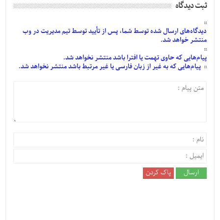
ثبت دیدگاه
دیدگاه‌های
ارسال
شده
توسط شما، پس از
تأیید
توسط تیم مدیریت در وب
منتشر خواهد شد.
پیام‌هایی
که حاوی تهمت یا افترا باشد منتشر نخواهد شد.
پیام‌هایی
که به غیر از زبان فارسی یا غیر مرتبط باشد منتشر نخواهد شد.