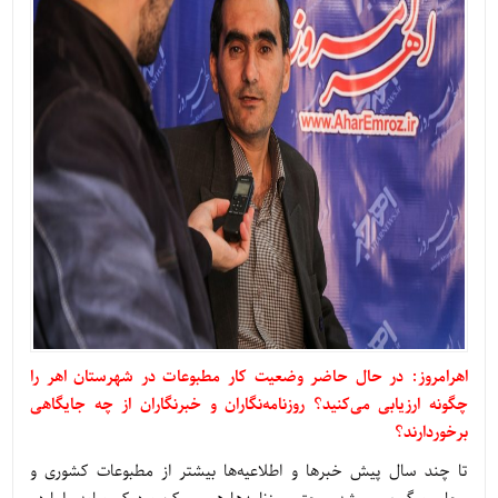
اهرامروز: در حال حاضر وضعیت کار مطبوعات در شهرستان اهر را
چگونه ارزیابی می‌کنید؟ روزنامه‌نگاران و خبرنگاران از چه جایگاهی
برخوردارند؟
تا چند سال پیش خبرها و اطلاعیه‌ها بیشتر از مطبوعات کشوری و