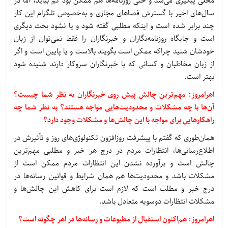
محلی پیگیری می‌شد و حتی روزنامه‌ها هم ممکن بود کم بیاید، اما در
سال‌های اخیر با گسترش فضاهای مجازی و به‌خصوص تلگرام این کار
چند برابر شده است و اینکه مطلبی گفته شود و یا نشود بحث دیگری
است و جایگاه روزنامه‌نگاران و خبرنگاران را فقط نمی‌توان از زبان
خودشان شنید چراکه ممکن است بگویند بالاست و یا پایین است و اگر
از زبان مخاطبان و کسانی که با خبرنگاران سروکار دارند شنیده شود
بهتر است.
اهرامروز: مهم‌ترین چالش پیش روی خبرنگاران به نظر شما چیست؟
آن‌ها با چه مشکلات و محدودیت‌هایی مواجه هستند؟ به نظر شما چه
راهکارهایی برای مواجه با این چالش‌ها و مشکلات وجود دارد؟
همان‌طوری که گفتم با پیشرفت روزافزون تکنولوژی‌های روز و تأثیرش در
اطلاع‌رسانی‌ها، انتظارات مردم در درج هر خبر و مطلبی مهم‌ترین
چالش است و برآورده نشدن این انتظارات مردم ممکن است از
مشکلات باشد و محدودیت‌ها هم همان شرایط و قوانین رسانه‌ها در
درج خبر و مطلب است که لازم است برای کاهش این چالش‌ها و
مشکلات انتظارات دوسویه متعادل باشد.
اهرامروز: هم‌اکنون استقبال از مطبوعات و رسانه‌ها در اهر چگونه است؟