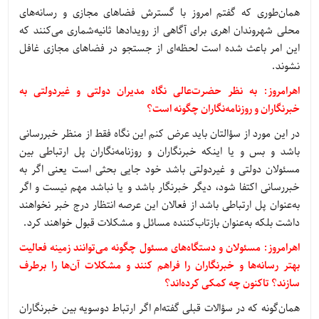
همان‌طوری که گفتم امروز با گسترش فضاهای مجازی و رسانه‌های
محلی شهروندان اهری برای آگاهی از رویدادها ثانیه‌شماری می‌کنند که
این امر باعث شده است لحظه‌ای از جستجو در فضاهای مجازی غافل
نشوند.
اهرامروز: به نظر حضرت‌عالی نگاه مدیران دولتی و غیردولتی به
خبرنگاران و روزنامه‌نگاران چگونه است؟
در این مورد از سؤالتان باید عرض کنم این نگاه فقط از منظر خبررسانی
باشد و بس و یا اینکه خبرنگاران و روزنامه‌نگاران پل ارتباطی بین
مسئولان دولتی و غیردولتی باشد خود جایی بحثی است یعنی اگر به
خبررسانی اکتفا شود، دیگر خبرنگار باشد و یا نباشد مهم نیست و اگر
به‌عنوان پل ارتباطی باشد از فعالان این عرصه انتظار درج خبر نخواهند
داشت بلکه به‌عنوان بازتاب‌کننده مسائل و مشکلات قبول خواهند کرد.
اهرامروز: مسئولان و دستگاه‌های مسئول چگونه می‌توانند زمینه فعالیت
بهتر رسانه‌ها و خبرنگاران را فراهم کنند و مشکلات آن‌ها را برطرف
سازند؟ تاکنون چه کمکی کرده‌اند؟
همان‌گونه که در سؤالات قبلی گفته‌ام اگر ارتباط دوسویه بین خبرنگاران