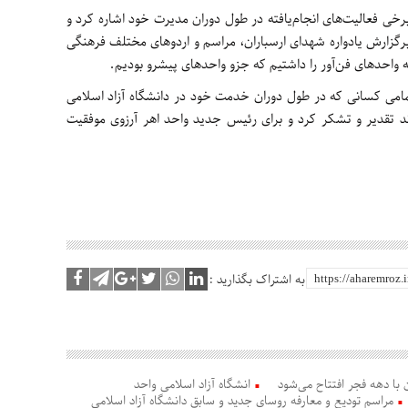
رخی فعالیت‌های انجام‌یافته در طول دوران مدیرت خود اشاره کرد و
زارش یادواره شهدای ارسباران، مراسم و اردوهای مختلف فرهنگی
حدهای فن‌آور را داشتیم که جزو واحدهای پیشرو بودیم.
 تمامی کسانی که در طول دوران خدمت خود در دانشگاه آزاد اسلامی
ند تقدیر و تشکر کرد و برای رئیس جدید واحد اهر آرزوی موفقیت
به اشتراک بگذارید :
انشگاه آزاد اسلامی واحد
مراسم تودیع و معارفه روسای جدید و سابق دانشگاه آزاد اسلامی