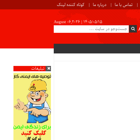
تماس با ما
درباره ما
کوتاه کننده لینک
August 06,2026 |
۱۴۰۵/۰۵/۱۵
تبلیغات