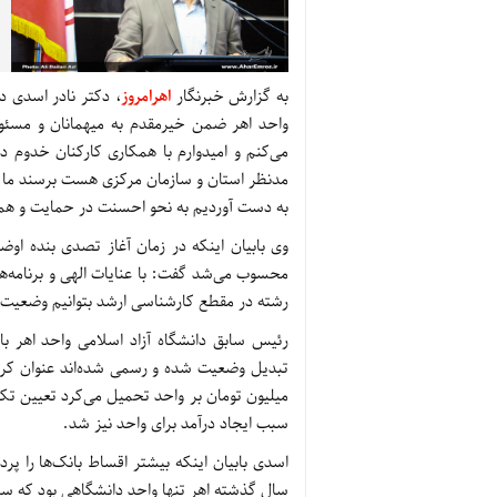
به گزارش خبرنگار
اهرامروز
، دکتر نادر اسدی د
واحد اهر ضمن خیرمقدم به میهمانان و مسئول
می‌کنم و امیدوارم با همکاری کارکنان خدوم د
مدنظر استان و سازمان مرکزی هست برسند ما نیز
به دست آوردیم به نحو احسنت در حمایت و همک
وی بابیان اینکه در زمان آغاز تصدی بنده اوض
رشته در مقطع کارشناسی ارشد بتوانیم وضعیت ما
میلیون تومان بر واحد تحمیل می‌کرد تعیین ت
سبب ایجاد درآمد برای واحد نیز شد.
اسدی بابیان اینکه بیشتر اقساط بانک‌ها را پر