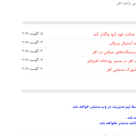
می واحد اهر
عدالت خود آنها واگذار کند
05 آگوست 2026
 آستمال ورزقان
03 آگوست 2026
03 آگوست 2026
 اهر در مسیر رودخانه اهرچای
03 آگوست 2026
 شهرک صنعتی اهر
02 آگوست 2026
 تیم مدیریت در وب منتشر خواهد شد.
د شد.
 باشد منتشر نخواهد شد.