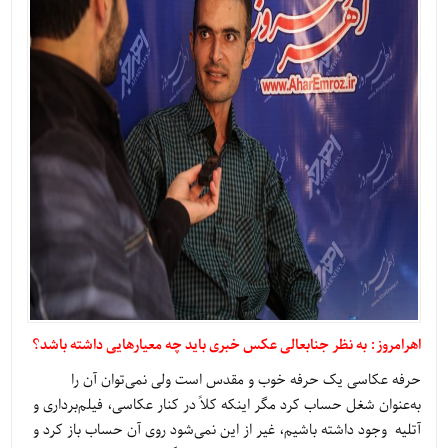
اهرامروز: به نظر جنابعالی عکس خبری باید چه معیارهایی داشته باشد؟
حرفه عکاسی یک حرفه خوب و مقدس است ولی نمی‌توان آن را
به‌عنوان شغل حساب کرد مگر اینکه کلاً در کنار عکاسی، فیلم‌برداری و
آتلیه وجود داشته باشیم، غیر از این نمی‌شود روی آن حساب باز کرد و