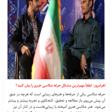
اهرامروز: لطفاً مهم‌ترین مشکل حرفه عکاسی خبری را بیان کنید؟
حرفه عکاسی یکی از حرفه‌ها و هنرهای زیبایی است که هرچه در عمق
آن پیش می‌روی باز مطالعه و تحقیق، کنجکاوی و تجربه بیشتر و بیشتر
می‌شود. هنر عکاسی هنری آمیخته با زیبایی‌هاست و در کنار آن نیز