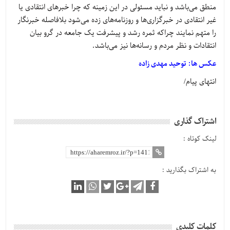
منطق می‌باشد و نباید مسئولی در این زمینه که چرا خبرهای انتقادی یا
غیر انتقادی در خبرگزاری‌ها و روزنامه‌های زده می‌شود بلافاصله خبرنگار
را متهم نمایند چراکه ثمره رشد و پیشرفت یک جامعه در گرو بیان
انتقادات و نظر مردم و رسانه‌ها نیز می‌باشد.
عکس ها: توحید مهدی زاده
انتهای پیام/
اشتراک گذاری
لینک کوتاه :
به اشتراک بگذارید :
کلمات کلیدی