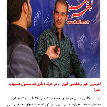
اهرامروز: غیر از عکاسی خبری آیا در حرفه دیگری هم مشغول هستید یا
خیر؟
غیر از عکاسی خبری می‌توانم بگویم بیشترین علاقه‌ام از ابتدا نقاشی
بود ولی بعدها که وارد دنیای علم و آموزش شدم در دوران تحصیل عالی