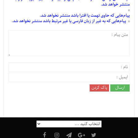
منتشر خواهد شد.
پیام‌هایی
که حاوی تهمت یا افترا باشد منتشر نخواهد شد.
پیام‌هایی
که به غیر از زبان فارسی یا غیر مرتبط باشد منتشر نخواهد شد.