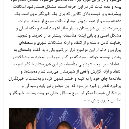
بیمه و عدم ثبات کار در این حرفه است، مشکل هشتم نبود امکانات
پیشرفته و یا قیمت بالای کالایی که برای یک خبرنگار مهم است یک
دغدغه بوده و از همه مهم‌تر نبود ارتباطات سریع از جمله اینترنت
پرسرعت در این شهرستان بسیار حائز اهمیت است و نکته اصلی و
مشکل اصلی و پایانی اینکه متأسفانه بیشتر ما از تعریف و تمجید
رضایت کامل داشته و از انتقاد و ارائه مشکلات شهری و منطقه‌ای
بیزاریم و دائم از این موضوع فرار می‌کنیم ولی باید گفت جامعه‌ای به
رشد و توسعه خواهد رسید که در کنار تعریف و تمجید به مشکلات و
انتقادات نیز توجه شود ولی متأسفانه در این شهرستان تا گذر آدم به
انتقاد و ارائه گزارش واقعی از شهرستان می‌رسد تمام محبت‌ها و
علاقه‌ها جای خود را به کینه و خشم تبدیل کرده و به‌شدت با خبرنگاران
برخورد لفظی و غیره می‌شود که این موضوع نیز باید رسیدگی و
موشکافی شود تا دیگر این نوع مسائل خللی در روند رسالت خبرنگار و
عکاس خبری پیش نیاید.