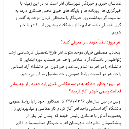
عکاسان خبری و خبرنگار شهرستان اهر است که در این زمینه با
خبرگزاری ها، روزنامه ها و پایگاه های خبری محلی همکاری دارد، به
مناسبت گرامیداشت روز خبرنگار با مصطفی قربان موحد به گفت و
گوی تفصیلی نشسته ایم تا از مشکلات پیشروی این قشر با خبر
شویم.
اهرامروز: لطفاً خودتان را معرفی کنید؟
اینجانب مصطفی قربان موحد متولد اهر فارغ‌التحصیل کارشناسی ارشد
ژئواقلیم از دانشگاه آزاد اسلامی واحد اهر هستم، دوره ابتدایی تا
دانشگاه را در اهر به اتمام رسانده و هم‌اکنون در دانشگاه آزاد اسلامی
واحد اهر در قسمت روابط عمومی واحد مشغول به کار می‌باشم.
اهرامروز: چطور شد که به عرصه عکاسی خبری وارد شدید و از چه زمانی
فعالیت رسمی خود را آغاز کردید؟
اولین بار بین سال‌های 1386-1387 که همکاری خود را با روابط عمومی
دانشگاه آزاد اسلامی واحد اهر آغاز کردم کار عکاسی و فیلم‌برداری را
به‌صورت آماتور با همکاری رئیس خودم که ایشان نیز یکی از
پیشکسوتان مطبوعات شهرستان اهر و خبرنگار صداوسیما در آقای