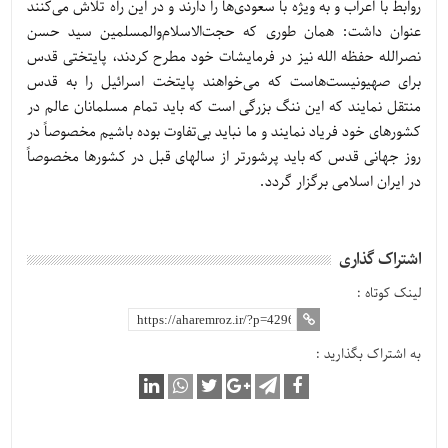
روابط با اعراب و به ویژه با سعودی‌ها را دارند و در این راه تلاش می‌کنند
عنوان داشت: همان طوری که حجت‌الاسلام‌والمسلمین سید حسن
نصرالله حفظه الله نیز در فرمایشات خود مطرح کردند، پایتختی قدس
برای صهیونیست‌هاست که می‌خواهند پایتخت اسرائیل را به قدس
منتقل نمایند که این ننگ بزرگی است که باید تمام مسلمانان عالم در
کشورهای خود فریاد نمایند و ما نباید بی‌تفاوت بوده باشیم مخصوصاً در
روز جهانی قدس که باید پرشورتر از سالهای قبل در کشورها مخصوصاً
در ایران اسلامی برگزار گردد.
اشتراک گذاری
لینک کوتاه :
به اشتراک بگذارید :