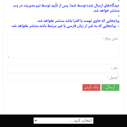
دیدگاه‌های
ارسال
شده
توسط شما، پس از
تأیید
توسط تیم مدیریت در وب
منتشر خواهد شد.
پیام‌هایی
که حاوی تهمت یا افترا باشد منتشر نخواهد شد.
پیام‌هایی
که به غیر از زبان فارسی یا غیر مرتبط باشد منتشر نخواهد شد.