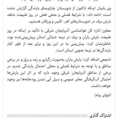
وی بابیان اینکه تاکنون از شهرستان چاراویماق بارندگی گزارش نشده
است، ادامه داد: با شرایط فصلی و محلی فعلی در روز طبیعت شاهد
بارش برف در شهرستان‌های اهر، کلیبر و ورزقان هستیم.
معاون اداره کل هواشناسی آذربایجان شرقی با تاکید بر اینکه در روز
طبیعت بارش باران و برف در نیمه شمالی استان پیش‌بینی‌شده بود،
خاطرنشان کرد: پیش‌بینی ما در این روز و برای بعد از ظهر آغاز
بارندگی‌ها در نیمه جنوبی استان است.
اشجعی اضافه کرد: بارش باران به‌صورت رگباری و رعد و برق و در برخی
مناطق و با توجه به شرایط فصلی و محلی احتمال بارندگی شدید در
برخی از مناطق آذربایجان شرقی وجود دارد که بر اثر این بارش‌ها
احتمال آب‌گرفتگی معابر عمومی و سیل آبی شدن رودخانه‌ها نیز وجود
خواهد داشت.
انتهای پیام/
اشتراک گذاری