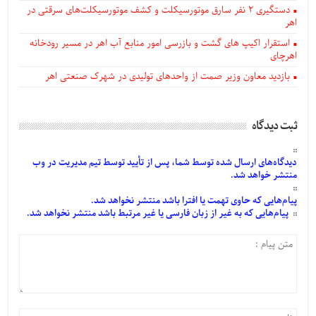
دستگيری ۲ نفر سارق موتورسیکلت و کشف موتورسیکلت‌های سرقتی در
اهر
استقرار اکیپ های گشت و بازرسی امور منابع آب اهر در مسیر رودخانه
اهرچای
بازدید معاون وزیر صمت از واحدهای تولیدی در شهرک صنعتی اهر
ثبت دیدگاه
دیدگاه‌های
ارسال
شده
توسط شما، پس از
تأیید
توسط تیم مدیریت در وب
منتشر خواهد شد.
پیام‌هایی
که حاوی تهمت یا افترا باشد منتشر نخواهد شد.
پیام‌هایی
که به غیر از زبان فارسی یا غیر مرتبط باشد منتشر نخواهد شد.