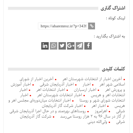
اشتراک گذاری
لینک کوتاه :
به اشتراک بگذارید :
کلمات کلیدی
آخرین اخبار از انتخابات شهرستان اهر
آخرین اخبار از شورای
اسلامی شهر اهر
اخبار
اخبار آذربایجان شرقی
اخبار آموزش
و پرورش اهر
اخبار ارسباران
اخبار انتخابات اهر
اخبار
انتخابات اهر و هریس
اخبار انتخابات شهرستان اهر
اخبار
انتخابات شورای شهر و روستا
اخبار انتخابات میان‌دوره‌ای مجلس اهر و
هریس
اخبار اهر
اخبار شرکت گاز آذربایجان
شرقی
اهرامروز
روستاهای بهره‌مند و در حال اجرا آذربایجان شرقی
از گاز در سال 96 به 2 هزار روستا می‌رسد
شرکت گاز آذربایجان
شرقی
ولی‌الله دینی