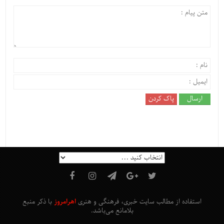
استفاده از مطالب سایت خبری، فرهنگی و هنری
اهرامروز
با ذکر منبع
بلامانع
می‌باشد
.