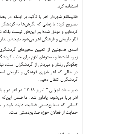
استفاده کرد.
قائم‌مقام شهردار اهر با تأکید بر اینکه در ب
تصریح کرد: تا زمانی که نگرش‌ها به گردشگر و
کرده‌ایم و موفق شده‌ایم این‌طور نیست بلکه نگ
آثار تاریخی و فرهنگی اهر می‌شود نتیجه‌ای ندار
زیرساخت‌ها و بسترهای لازم برای جذب گردشگ
چگونگی رفتار و میزبانی از گردشگران است، نب
در حالی که اهر شهری فرهنگی و تاریخی است و
گردشگران انتقال دهیم.
دبیر ستاد اجرایی ” تب
اهر برپا می‌شود، یادآور شد: ما ضمن این‌که 
کسانی که صنایع‌دستی فعالیت دارند خود را ب
حمایت از فعالان حوزه صنایع‌دستی است.