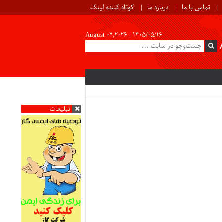
تماس با ما
درباره ما
کوتاه کننده لینک
August 07,2026 |
۱۴۰۵/۰۵/۱۶
تبلیغات