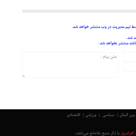
 تیم مدیریت در وب منتشر خواهد شد.
د شد.
 باشد منتشر نخواهد شد.
بین الملل
سیاسی
ورزشی
اقتصادی
اهرامروز
با ذکر منبع بلامانع
می‌باشد
.