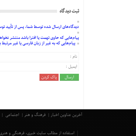
ثبت دیدگاه
دیدگاه‌های
ارسال
شده
توسط شما، پس از
تأیید
توسط
پیام‌هایی
که حاوی تهمت یا افترا باشد منتشر نخواه
پیام‌هایی
که به غیر از زبان فارسی یا غیر مرتبط
آخرین عناوین اخبار
فرهنگ و هنر
اجتماعی
استفاده از مطالب سایت خبری، فرهنگی و هنری