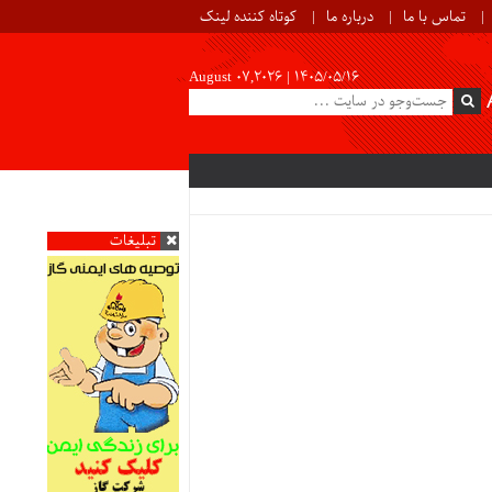
تماس با ما
درباره ما
کوتاه کننده لینک
August 07,2026 |
۱۴۰۵/۰۵/۱۶
تبلیغات