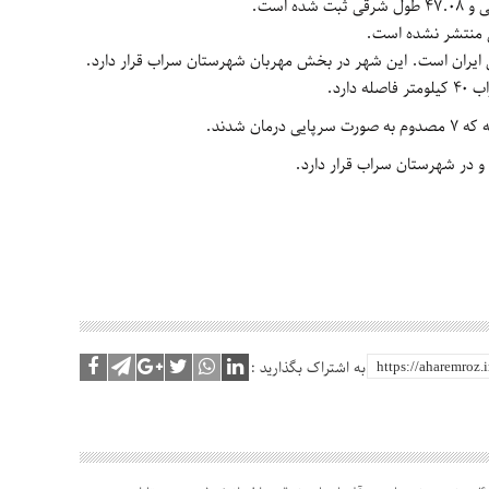
ی منتشر نشده است.
ی ایران است. این شهر در بخش مهربان شهرستان سراب قرار دارد.
به اشتراک بگذارید :