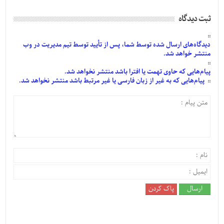
ثبت دیدگاه
دیدگاه‌های
ارسال
شده
توسط شما، پس از
تأیید
توسط تیم مدیریت در وب
منتشر خواهد شد.
پیام‌هایی
که حاوی تهمت یا افترا باشد منتشر نخواهد شد.
پیام‌هایی
که به غیر از زبان فارسی یا غیر مرتبط باشد منتشر نخواهد شد.