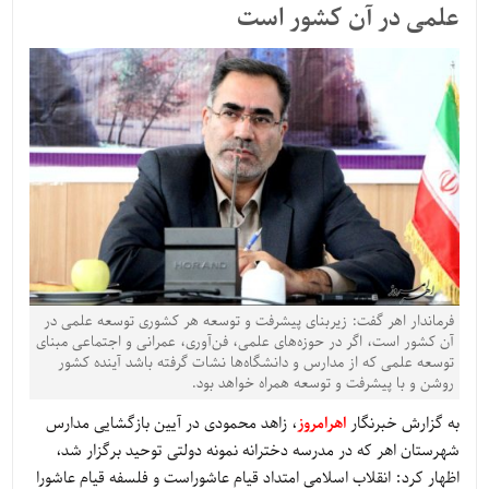
علمی در آن کشور است
فرماندار اهر گفت: زیربنای پیشرفت و توسعه هر کشوری توسعه علمی در
آن کشور است، اگر در حوزه‌های علمی، فن‌آوری، عمرانی و اجتماعی مبنای
توسعه علمی که از مدارس و دانشگاه‌ها نشات گرفته باشد آینده کشور
روشن و با پیشرفت و توسعه همراه خواهد بود.
به گزارش خبرنگار
اهرامروز
، زاهد محمودی در آیین بازگشایی مدارس
شهرستان اهر که در مدرسه دخترانه نمونه دولتی توحید برگزار شد،
اظهار کرد: انقلاب اسلامی امتداد قیام عاشوراست و فلسفه قیام عاشورا