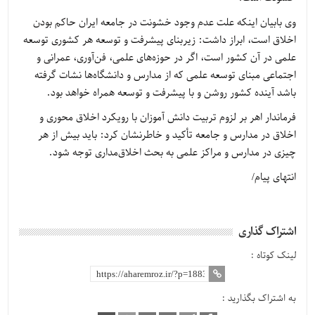
وی بابیان اینکه علت عدم وجود خشونت در جامعه ایران حاکم بودن
اخلاق است، ابراز داشت: زیربنای پیشرفت و توسعه هر کشوری توسعه
علمی در آن کشور است، اگر در حوزه‌های علمی، فن‌آوری، عمرانی و
اجتماعی مبنای توسعه علمی که از مدارس و دانشگاه‌ها نشات گرفته
باشد آینده کشور روشن و با پیشرفت و توسعه همراه خواهد بود.
فرماندار اهر بر لزوم تربیت دانش آموزان با رویکرد اخلاق محوری و
اخلاق در مدارس و جامعه تأکید و خاطرنشان کرد: باید بیش از هر
چیزی در مدارس و مراکز علمی به بحث اخلاق‌مداری توجه شود.
انتهای پیام/
اشتراک گذاری
لینک کوتاه :
به اشتراک بگذارید :