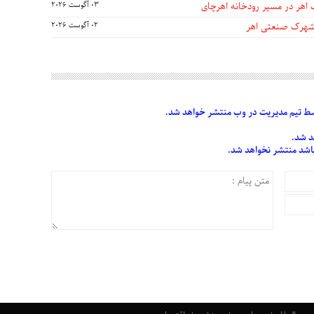
 اهر در مسیر رودخانه اهرچای
03 آگوست 2026
 شهرک صنعتی اهر
02 آگوست 2026
 تیم مدیریت در وب منتشر خواهد شد.
د شد.
 باشد منتشر نخواهد شد.