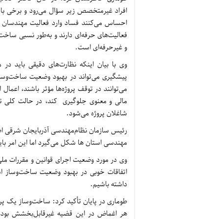
افراد غیرمتخصص زیر سؤال می‌رود و برخی با
احساس می‌کنند فساد وارد فعالیت مهندسان ش
فعالیت‌های حرفه‌ای دارند و به‌طور نسبی ساخ
و غیرحرفه‌ای است.
وی با بیان اینکه نظارت‌های دقیقی باید در
پیشگیری می‌تواند در بهبود وضعیت ساخت‌وساز
می‌توانند در توقف پروژه‌ها مؤثر باشند، اعمال
مالی و معنوی جلوگیری کند، در حالت کلی ت
شاغلان پروژه می‌شود.
رئیس سازمان نظام‌مهندسی آذربایجان شرقی اظ
مهندسی استان ها شکل می‌گیرد اما این امر باید
وی در مورد وضعیت اجرای قوانین و مقررات مل
اتفاقات خوبی در بهبود وضعیت ساخت‌وساز است
داشته باشیم.
طوماری در پایان تأکید کرد: ساخت‌وساز یک پر
هر اغماض در این قضیه غیرقابل‌بخشش بوده و 