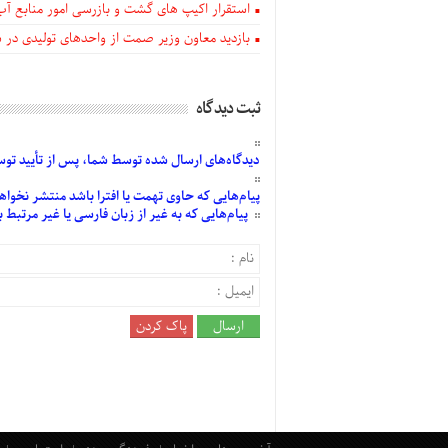
استقرار اکیپ های گشت و بازرسی امور منابع آب
بازدید معاون وزیر صمت از واحدهای تولیدی در
ثبت دیدگاه
دیدگاه‌های
ارسال
شده
توسط شما، پس از
تأیید
توسط
پیام‌هایی
که حاوی تهمت یا افترا باشد منتشر نخواه
پیام‌هایی
که به غیر از زبان فارسی یا غیر مرتبط