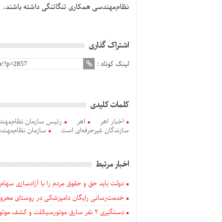
نظام‌مهندسی همکاری تنگاتنگی داشته باشند.
اشتراک گذاری
لینک کوتاه :
کلمات کلیدی
اخبار اهر
اهر
رئیس سازمان نظام‌مهند
سازندگان غیرحرفه‌ای است
سازمان نظام‌مهند
اخبار مرتبط
دولت باید حق و حقوق مردم را با آزادسازی سهام 
خدمت‌رسانی رایگان دامپزشکی در روستای محروم
دستگيری ۲ نفر سارق موتورسیکلت و کشف موتورسیکلت‌های سرقتی در اهر