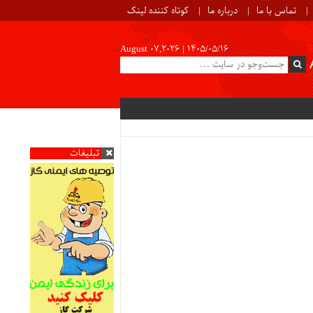
تماس با ما
درباره ما
کوتاه کننده لینک
August 07,2026 |
۱۴۰۵/۰۵/۱۶
تبلیغات