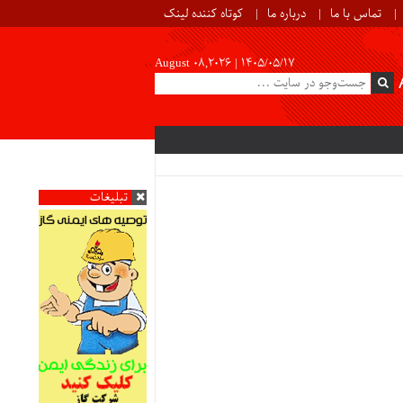
تماس با ما
درباره ما
کوتاه کننده لینک
August 08,2026 |
۱۴۰۵/۰۵/۱۷
تبلیغات