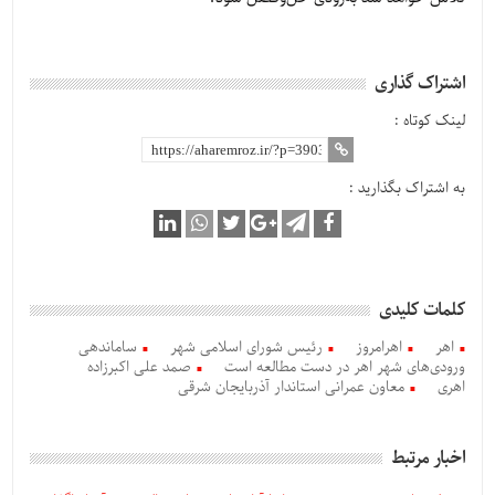
اشتراک گذاری
لینک کوتاه :
به اشتراک بگذارید :
کلمات کلیدی
اهر
اهرامروز
رئیس شورای اسلامی شهر
ساماندهی
ورودی‌های شهر اهر در دست مطالعه است
صمد علی اکبرزاده
اهری
معاون عمرانی استاندار آذربایجان شرقی
اخبار مرتبط