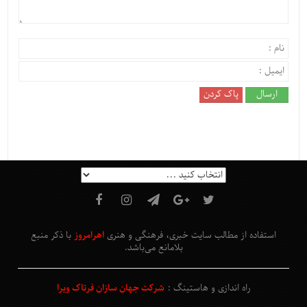
استفاده از مطالب سایت خبری، فرهنگی و هنری
اهرامروز
با ذکر منبع
بلامانع
می‌باشد
.
راه اندازی و هاستینگ :
شرکت جهان سازان فرتاک ویرا