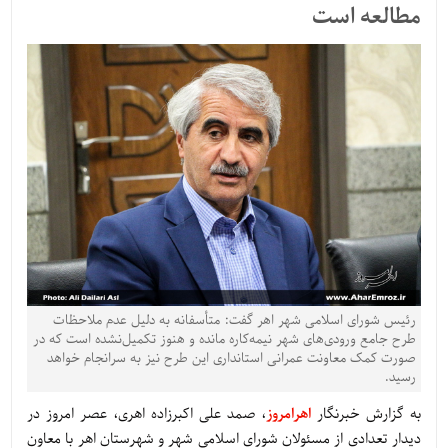
مطالعه است
رئیس شورای اسلامی شهر اهر گفت: متأسفانه به دلیل عدم ملاحظات
طرح جامع ورودی‌های شهر نیمه‌کاره مانده و هنوز تکمیل‌نشده است که در
صورت کمک معاونت عمرانی استانداری این طرح نیز به سرانجام خواهد
رسید.
به گزارش خبرنگار
اهرامروز
، صمد علی اکبرزاده اهری، عصر امروز در
دیدار تعدادی از مسئولان شورای اسلامی شهر و شهرستان اهر با معاون