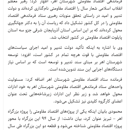
فرماندهی اقتصاد مقاومتی شهرستان اهر، اظهار کرد: رهبر معظم
انقلاب اسلامی شعار سال را اقتصاد مقاومتی نام‌گذاری کرده‌اند و دولت
تدبیر و امید در راستای تحقق منویات رهبری ستاد فرماندهی اقتصاد
مقاومتی را در کل کشور تشکیل داد که ریاست آن را به دکتر جهانگیری
محول کرده‌اند که بر این اساس استان آذربایجان شرقی جزو سه استان
پایلوت اقتصاد مقاومتی در کشور انتخاب شد.
وی با اشاره به اینکه تأکید دولت تدبیر و امید اجرای سیاست‌های
اقتصاد مقاومتی با قوت هرچه تمام در کشور است، افزود: توسعه
شهرستان اهر بر مبنای سند تدبیر و توسعه است که بر اساس نیاز
دستگاه‌های اجرایی این سند تدوین‌شده است.
فرمانده ستاد اقتصاد مقاومتی شهرستان اهر اضافه کرد: مسئولیت
واحدهای ستاد فرماندهی اقتصاد مقاومتی شهرستان اهر به خود ادارات
محول خواهد شد و زیر نظر این ادارات زیرشاخه‌هایی تحت عنوان
اعضای کارگروه کلیدی نیز تشکیل می‌شود.
محمودی بابیان اینکه یکی از پروژه‌های اقتصاد مقاومتی را پروژه بزرگراه
اهر – تبریز عنوان کرد، بیان داشت: از سال ۹۴ این بزرگراه با محور
پروژه اقتصاد مقاومتی شناخته می‌شود و قطعه دو این بزرگراه طی سال