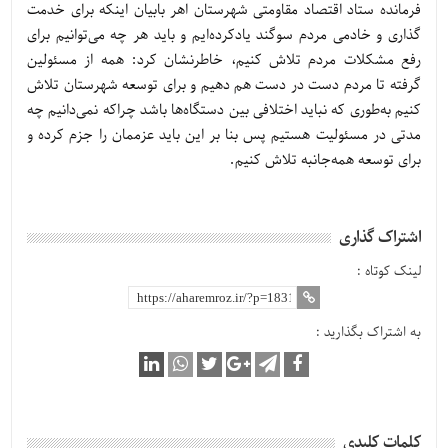
فرمانده ستاد اقتصاد مقاومتی شهرستان اهر بابیان اینکه برای خدمت
گذاری و خادمی مردم سوگند یادکرده‌ایم و باید هر چه می‌توانیم برای
رفع مشکلات مردم تلاش کنیم، خاطرنشان کرد: همه از مسئولین
گرفته تا مردم دست در دست هم دهیم و برای توسعه شهرستان تلاش
کنیم به‌طوری که نباید اختلافی بین دستگاه‌ها باشد چراکه نمی‌دانیم چه
مدتی در مسئولیت هستیم پس بنا بر این باید عزممان را جزم کرده و
برای توسعه همه‌جانبه تلاش کنیم.
اشتراک گذاری
لینک کوتاه :
به اشتراک بگذارید :
کلمات کلیدی