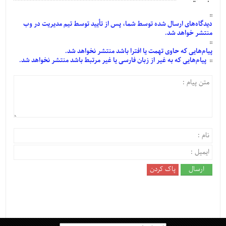
دیدگاه‌های
ارسال
شده
توسط شما، پس از
تأیید
توسط تیم مدیریت در وب
منتشر خواهد شد.
پیام‌هایی
که حاوی تهمت یا افترا باشد منتشر نخواهد شد.
پیام‌هایی
که به غیر از زبان فارسی یا غیر مرتبط باشد منتشر نخواهد شد.