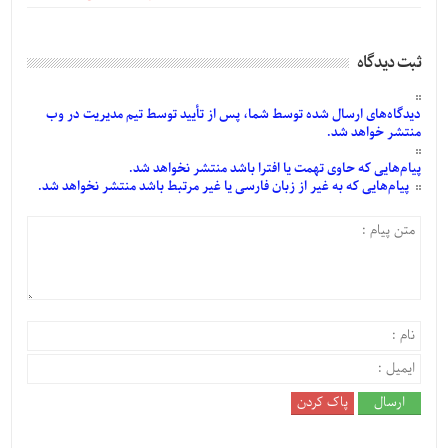
ثبت دیدگاه
دیدگاه‌های
ارسال
شده
توسط شما، پس از
تأیید
توسط تیم مدیریت در وب
منتشر خواهد شد.
پیام‌هایی
که حاوی تهمت یا افترا باشد منتشر نخواهد شد.
پیام‌هایی
که به غیر از زبان فارسی یا غیر مرتبط باشد منتشر نخواهد شد.