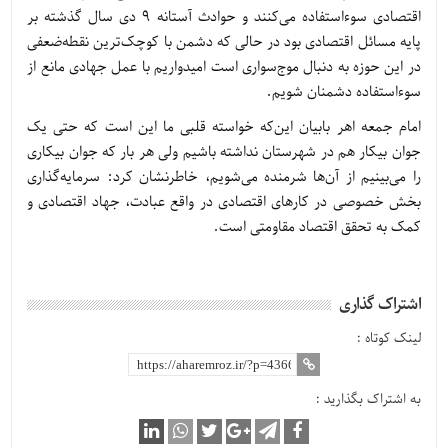
اقتصادی سوءاستفاده می‌کنند و حوادث آستانه 9 دی سال گذشته بر
پایه مسائل اقتصادی بود در حالی که دشمن با کوچک‌ترین نقطه‌ضعفی
در این حوزه به دنبال موج‌سواری است امیدواریم با عمل جهادی مانع از
سوءاستفاده دشمنان شویم.
امام جمعه اهر بابیان این‌که خواسته قلبی ما این است که حتی یک
جوان بیکار هم در شهرستان نداشته باشیم ولی هر بار که جوان بیکاری
را می‌بینیم از آن‌ها شرمنده می‌شویم، خاطرنشان کرد: سرمایه‌گذاری
بخش خصوصی در کارهای اقتصادی در واقع عبادت، جهاد اقتصادی و
کمک به تحقق اقتصاد مقاومتی است.
اشتراک گذاری
لینک کوتاه :
به اشتراک بگذارید :