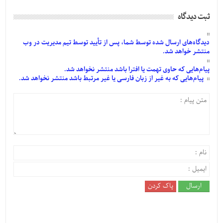
ثبت دیدگاه
دیدگاه‌های
ارسال
شده
توسط شما، پس از
تأیید
توسط تیم مدیریت در وب
منتشر خواهد شد.
پیام‌هایی
که حاوی تهمت یا افترا باشد منتشر نخواهد شد.
پیام‌هایی
که به غیر از زبان فارسی یا غیر مرتبط باشد منتشر نخواهد شد.