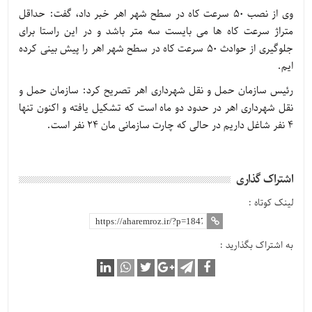
وی از نصب 50 سرعت کاه در سطح شهر اهر خبر داد، گفت: حداقل
متراژ سرعت کاه ها می بایست سه متر باشد و در این راستا برای
جلوگیری از حوادث 50 سرعت کاه در سطح شهر اهر را پیش بینی کرده
ایم.
رئیس سازمان حمل و نقل شهرداری اهر تصریح کرد: سازمان حمل و
نقل شهرداری اهر در حدود دو ماه است که تشکیل یافته و اکنون تنها
4 نفر شاغل داریم در حالی که چارت سازمانی مان 24 نفر است.
اشتراک گذاری
لینک کوتاه :
به اشتراک بگذارید :