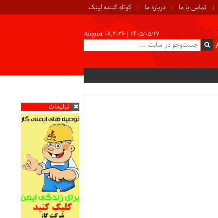
تماس با ما
درباره ما
کوتاه کننده لینک
August 08,2026 |
۱۴۰۵/۰۵/۱۷
تبلیغات