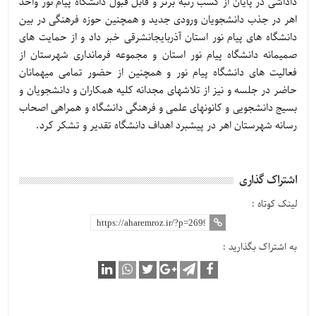
داداشی در پایان از کسب رتبه برتر و قابل قبول دانشگاه پیام نور واحد
اهر در جذب دانشجویان ورودی جدید و همچنین حوزه فرهنگی در بین
دانشگاه های پیام نور استان آذربایجانشرقی خبر داد و از حمایت های
صمیمانه دانشگاه پیام نور استان و مجموعه فرمانداری شهرستان از
فعالیت های دانشگاه پیام نور و همچنین از حضور تمامی میهمانان
حاضر در جلسه و نیز از تلاشهای مجدانه کلیه همکاران و دانشجویان و
بسیج دانشجویی و کانونهای علمی و فرهنگی دانشگاه و همراهی اصحاب
رسانه شهرستان اهر در پیشبرد اهداف دانشگاه تقدیر و تشکر کرد.
اشتراک گذاری
لینک کوتاه :
به اشتراک بگذارید :