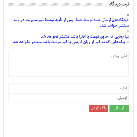
ثبت دیدگاه
دیدگاه‌های
ارسال
شده
توسط شما، پس از
تأیید
توسط تیم مدیریت در وب
منتشر خواهد شد.
پیام‌هایی
که حاوی تهمت یا افترا باشد منتشر نخواهد شد.
پیام‌هایی
که به غیر از زبان فارسی یا غیر مرتبط باشد منتشر نخواهد شد.