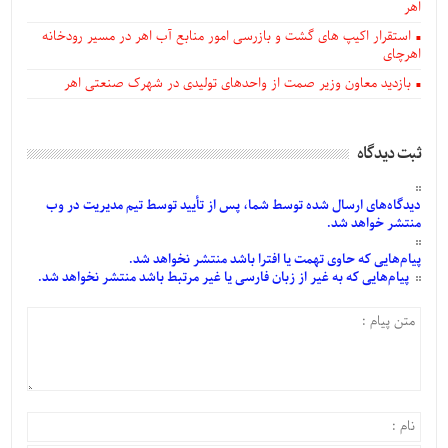
اهر
استقرار اکیپ های گشت و بازرسی امور منابع آب اهر در مسیر رودخانه
اهرچای
بازدید معاون وزیر صمت از واحدهای تولیدی در شهرک صنعتی اهر
ثبت دیدگاه
دیدگاه‌های
ارسال
شده
توسط شما، پس از
تأیید
توسط تیم مدیریت در وب
منتشر خواهد شد.
پیام‌هایی
که حاوی تهمت یا افترا باشد منتشر نخواهد شد.
پیام‌هایی
که به غیر از زبان فارسی یا غیر مرتبط باشد منتشر نخواهد شد.