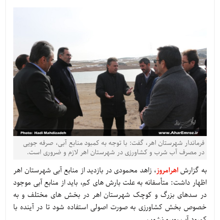
فرماندار شهرستان اهر، گفت: با توجه به کمبود منابع آبی، صرفه جویی
در مصرف آب شرب و کشاورزی در شهرستان اهر لازم و ضروری است.
به گزارش
اهرامروز
، زاهد محمودی در بازدید از منابع آبی شهرستان اهر
اظهار داشت: متأسفانه به علت بارش های کم، باید از منابع آبی موجود
در سدهای بزرگ و کوچک شهرستان اهر در بخش های مختلف و به
خصوص بخش کشاورزی به صورت اصولی استفاده شود تا در آینده با
کمبود آب روبرو نشویم.