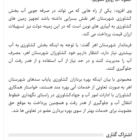
وی افزود: یکی از راه هایی که می تواند در صرفه جویی آب بخش
کشاورزی شهرستان اهر نقش بسزایی داشته باشد تجهیز زمین های
کشاورزی به آبیاری های نوین است که در این زمینه دولت نیز تسهیلات
ارزان قیمت پرداخت می کند.
فرماندار شهرستان اهر گفت: با توجه به اینکه بخش کشاورزی به آب
بیشتری نیاز دارد، انتظار داریم خود کشاورزان شهرستان اهر، مصرف
آب را مدیریت کنند و در حد نیاز از آب استفاده و از هدر رفت آن
جلوگیری کنند.
محمودی با بیان اینکه بهره برداران کشاورزی پایاب سدهای شهرستان
اهر به صورت تعاونی از خدمات آبی بهره مند هستند، خواستار همکاری
کشاورزان با ادارات امور آب و جهادکشاورزی در راستای نگهداری خطوط
انتقال آب و جلوگیری از هدر رفت و همچنین پرداخت به موقع حق
عضویت برای خدمات بهتر از سوی بهره بردارن عضو در تعاونی ها شد.
اشتراک گذاری