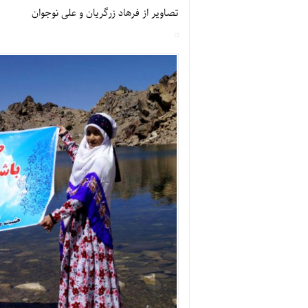
تصاویر از فرهاد زرگریان و علی نوجوان