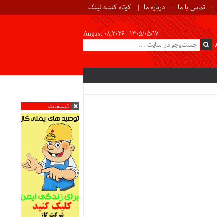
تماس با ما
درباره ما
کوتاه کننده لینک
August 08,2026 |
۱۴۰۵/۰۵/۱۷
تبلیغات