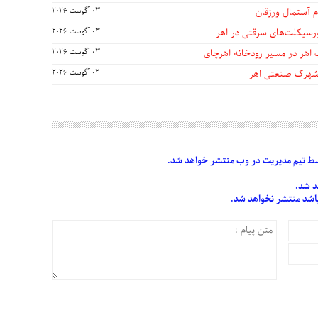
 آستمال ورزقان
03 آگوست 2026
03 آگوست 2026
 اهر در مسیر رودخانه اهرچای
03 آگوست 2026
 شهرک صنعتی اهر
02 آگوست 2026
 تیم مدیریت در وب منتشر خواهد شد.
د شد.
 باشد منتشر نخواهد شد.