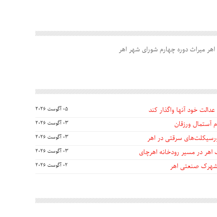
هر میراث دوره چهارم شورای شهر اهر
عدالت خود آنها واگذار کند
05 آگوست 2026
 آستمال ورزقان
03 آگوست 2026
03 آگوست 2026
 اهر در مسیر رودخانه اهرچای
03 آگوست 2026
 شهرک صنعتی اهر
02 آگوست 2026