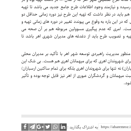
اتمام رسیده و نیازمند وجود اطلاعات طرح جامع جدید می باشد تا تهیه
هم باید در نظر داشت که تهیه این طرح نیز دوره زمانی حداقل دو
 که در این باره به وقوع می پیوندد تغییر در دوره های زمانی تهیه و
ست. امری که عدم پیگیری مسوولین مربوطه هم بر آن صحه می
هیه و تصویب طرح باید از دغدغه های مدیران شهری اهر باشد تا
نظور مدیریت راهبردی توسعه شهر اهر با تأکید بر مدیران محلی
 برای شهروندان اهری که برای میهمانان اهری هم هست. بی شک این
ان) نه تنها برای شهروندان اهری بلکه برای تمام ساکنین ارسباران/
ت میهمانان و گردشگران عبوری از اهر نیز قابل توجه بوده و تأثیر
شود.
به اشتراک بگذارید :