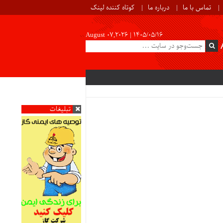
تماس با ما
درباره ما
کوتاه کننده لینک
August 07,2026 |
۱۴۰۵/۰۵/۱۶
تبلیغات