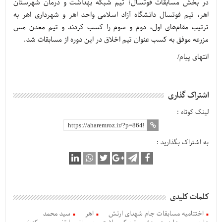
در بخش مسابقات فوتسال؛ تیم شبکه بهداشت و درمان شهرستان
اهر، تیم فوتسال دانشگاه آزاد اسلامی واحد اهر و شهرداری اهر به
ترتیب مقام‌های اول، دوم و سوم را کسب کردند و تیم معدن مس
مزرعه موفق به کسب عنوان تیم اخلاق در این دوره از مسابقات شد.
انتهای پیام/
اشتراک گذاری
لینک کوتاه :
به اشتراک بگذارید :
کلمات کلیدی
اختتامیه مسابقات جام شهدای ارتش
اهر
سید محمد