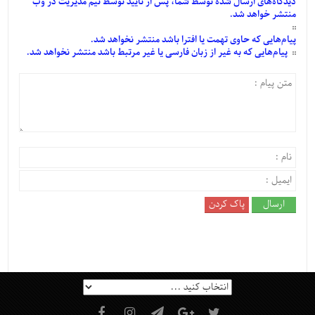
دیدگاه‌های
ارسال
شده
توسط شما، پس از
تأیید
توسط تیم مدیریت در وب
منتشر خواهد شد.
پیام‌هایی
که حاوی تهمت یا افترا باشد منتشر نخواهد شد.
پیام‌هایی
که به غیر از زبان فارسی یا غیر مرتبط باشد منتشر نخواهد شد.