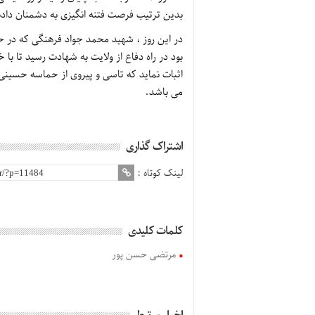
بدین ترتیب فرصت فتنه انگیزی به دشمنان دادن
در این روز ، شهید محمد جواد فرهنگی که در
بود در راه دفاع از ولایت به شهادت رسید تا با 
اثبات نماید که تاسی و پیروی از حماسه حسینی ک
می باشد.
اشتراک گذاری
لینک کوتاه :
کلمات کلیدی
مرتضی حسن پور