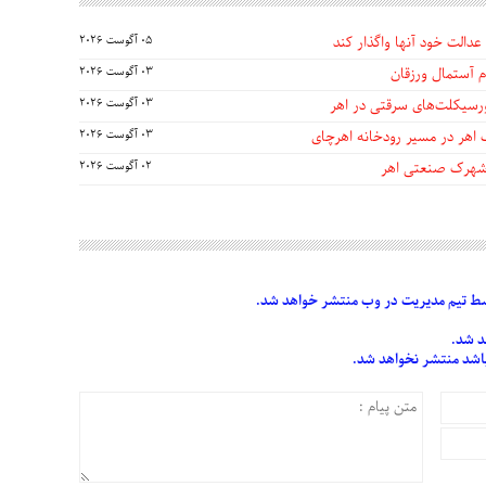
عدالت خود آنها واگذار کند
05 آگوست 2026
 آستمال ورزقان
03 آگوست 2026
03 آگوست 2026
 اهر در مسیر رودخانه اهرچای
03 آگوست 2026
 شهرک صنعتی اهر
02 آگوست 2026
 تیم مدیریت در وب منتشر خواهد شد.
د شد.
 باشد منتشر نخواهد شد.