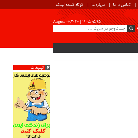
تماس با ما
درباره ما
کوتاه کننده لینک
August 06,2026 |
۱۴۰۵/۰۵/۱۵
تبلیغات