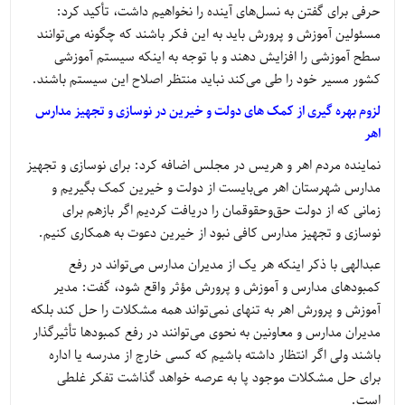
حرفی برای گفتن به نسل‌های آینده را نخواهیم داشت، تأکید کرد:
مسئولین آموزش و پرورش باید به این فکر باشند که چگونه می‌توانند
سطح آموزشی را افزایش دهند و با توجه به اینکه سیستم آموزشی
کشور مسیر خود را طی می‌کند نباید منتظر اصلاح این سیستم باشند.
لزوم بهره گیری از کمک های دولت و خیرین در نوسازی و تجهیز مدارس
اهر
نماینده مردم اهر و هریس در مجلس اضافه کرد: برای نوسازی و تجهیز
مدارس شهرستان اهر می‌بایست از دولت و خیرین کمک بگیریم و
زمانی که از دولت حق‌وحقوقمان را دریافت کردیم اگر بازهم برای
نوسازی و تجهیز مدارس کافی نبود از خیرین دعوت به همکاری کنیم.
عبدالهی با ذکر اینکه هر یک از مدیران مدارس می‌تواند در رفع
کمبودهای مدارس و آموزش و پرورش مؤثر واقع شود، گفت: مدیر
آموزش و پرورش اهر به تنهای نمی‌تواند همه مشکلات را حل کند بلکه
مدیران مدارس و معاونین به نحوی می‌توانند در رفع کمبودها تأثیرگذار
باشند ولی اگر انتظار داشته باشیم که کسی خارج از مدرسه یا اداره
برای حل مشکلات موجود پا به عرصه خواهد گذاشت تفکر غلطی
است.