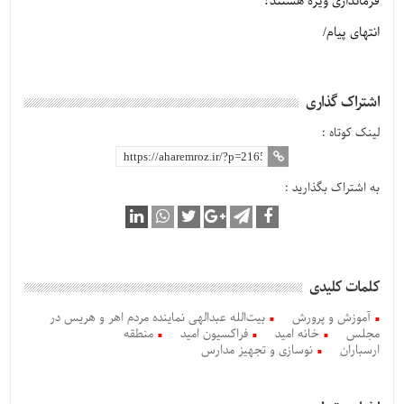
فرمانداری ویژه هستند؟
انتهای پیام/
اشتراک گذاری
لینک کوتاه :
به اشتراک بگذارید :
کلمات کلیدی
آموزش و پرورش
بیت‌الله عبدالهی نماینده مردم اهر و هریس در
مجلس
خانه امید
فراکسیون امید
منطقه
ارسباران
نوسازی و تجهیز مدارس