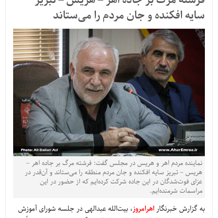
فرشته مرگ بر جاده اهر – هریس – تبریز
سایه افکنده و جان مردم را می‌ستاند
نماینده مردم اهر و هریس در مجلس گفت: فرشته مرگ بر جاده اهر –
هریس – تبریز سایه افکنده و جان مردم منطقه را می‌ستاند و آن‌قدر در
عزای فوت‌شدگان در این جاده شرکت کرده‌ایم که از حضور در این
مراسمات شرمنده‌ایم.
به گزارش خبرنگار
اهرامروز
، بیت‌الله عبدالهی در جلسه شورای آموزش