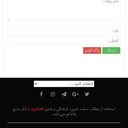
استفاده از مطالب سایت خبری، فرهنگی و هنری
اهرامروز
با ذکر منبع
بلامانع
می‌باشد
.