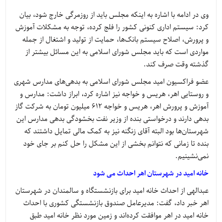
وی در ادامه با اشاره به اینکه مجلس باید از روزمرگی خارج شود، بیان
کرد: سیستم اداری کنونی کشور را فلج کرده، توجه به مشکلات آموزش
و پرورش، اصلاح سیستم بانک‌ها، حمایت از تولید و اشتغال از جمله
مواردی است که باید مجلس شورای اسلامی به این مسائل بیشتر از
گذشته وقت صرف کند.
عضو فراکسیون امید مجلس شورای اسلامی به بدهی‌های مدارس شهری
و روستایی اهر، هریس و خواجه نیز اشاره کرد، ابراز داشت: مدارس و
آموزش و پرورش اهر، هریس و خواجه 612 میلیون تومان به شرکت گاز
بدهی دارند و درخواستی بنده از وزیر نفت بخشودگی بدهی مدارس این
شهرستان‌ها بود البته آقای زنگنه نیز به کمک مالی تمایل داشتند که
بنده تا زمانی که نتوانم بخشی از این مشکل را حل کنم بر جای خود
نمی‌نشینیم.
خانه امید در شهرستان اهر احداث می شود
عبدالهی از احداث خانه امید برای بازنشستگاه و سالمندان در شهرستان
اهر خبر داد، گفت: مدیرعامل صندوق بازنشستگی کشوری با احداث
خانه امید در اهر موافقت کرده‌اند و زمین مورد نظر خانه امید طبق