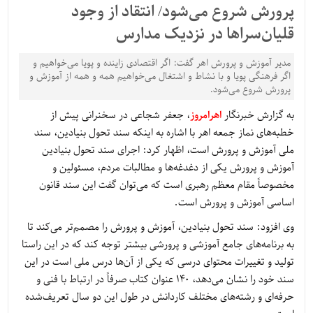
پرورش شروع می‌شود/ انتقاد از وجود
قلیان‌سراها در نزدیک مدارس
مدیر آموزش و پرورش اهر گفت: اگر اقتصادی زاینده و پویا می‌خواهیم و
اگر فرهنگی پویا و با نشاط و اشتغال می‌خواهیم همه و همه از آموزش و
پرورش شروع می‌شود.
به گزارش خبرنگار
اهرامروز
، جعفر شجاعی در سخنرانی پیش از
خطبه‌های نماز جمعه اهر با اشاره به اینکه سند تحول بنیادین، سند
ملی آموزش و پرورش است، اظهار کرد: اجرای سند تحول بنیادین
آموزش و پرورش یکی از دغدغه‌ها و مطالبات مردم، مسئولین و
مخصوصاً مقام معظم رهبری است که می‌توان گفت این سند قانون
اساسی آموزش و پرورش است.
وی افزود: سند تحول بنیادین، آموزش و پرورش را مصمم‌تر می‌کند تا
به برنامه‌های جامع آموزشی و پرورشی بیشتر توجه کند که در این راستا
تولید و تغییرات محتوای درسی که یکی از آن‌ها درس ملی است در این
سند خود را نشان می‌دهد، 140 عنوان کتاب صرفاً در ارتباط با فنی و
حرفه‌ای و رشته‌های مختلف کاردانش در طول این دو سال تعریف‌شده