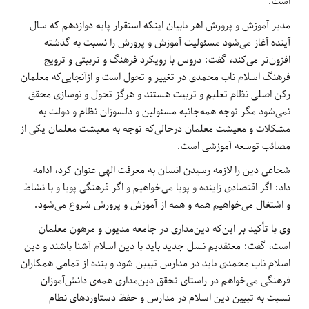
است.
مدیر آموزش و پرورش اهر بابیان اینکه استقرار پایه دوازدهم که سال
آینده آغاز می‌شود مسئولیت آموزش و پرورش را نسبت به گذشته
افزون‌تر می‌کند، گفت: دروس با رویکرد فرهنگ و تربیتی و ترویج
فرهنگ اسلام ناب محمدی در تغییر و تحول است و ازآنجایی‌که معلمان
رکن اصلی نظام تعلیم و تربیت هستند و هرگز تحول و نوسازی محقق
نمی‌شود مگر توجه همه‌جانبه مسئولین و دلسوزان نظام و دولت به
مشکلات و معیشت معلمان درحالی‌که توجه به معیشت معلمان یکی از
مصائب توسعه آموزشی است.
شجاعی دین را لازمه رسیدن انسان به معرفت الهی عنوان کرد، ادامه
داد: اگر اقتصادی زاینده و پویا می‌خواهیم و اگر فرهنگی پویا و با نشاط
و اشتغال می‌خواهیم همه و همه از آموزش و پرورش شروع می‌شود.
وی با تأکید بر این‌که دین‌مداری در جامعه مدیون و مرهون معلمان
است، گفت: معتقدیم نسل جدید باید با دین اسلام آشنا باشند و دین
اسلام ناب محمدی باید در مدارس تبیین شود و بنده از تمامی همکاران
فرهنگی می‌خواهم در راستای تحقق دین‌مداری همه‌ی دانش‌آموزان
نسبت به تبیین دین اسلام در مدارس و حفظ دستاوردهای نظام