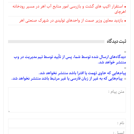
استقرار اکیپ های گشت و بازرسی امور منابع آب اهر در مسیر رودخانه
اهرچای
بازدید معاون وزیر صمت از واحدهای تولیدی در شهرک صنعتی اهر
ثبت دیدگاه
دیدگاه‌های
ارسال
شده
توسط شما، پس از
تأیید
توسط تیم مدیریت در وب
منتشر خواهد شد.
پیام‌هایی
که حاوی تهمت یا افترا باشد منتشر نخواهد شد.
پیام‌هایی
که به غیر از زبان فارسی یا غیر مرتبط باشد منتشر نخواهد شد.