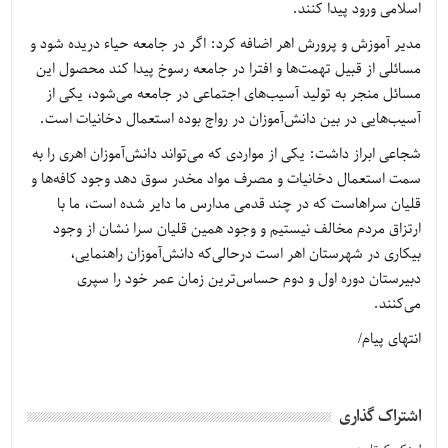
اسلامی ورود پیدا کنند.
مدیر آموزش و پرورش اهر اضافه کرد: اگر در جامعه حیاء دریده شود و
مسائلی از قبیل تهمت‌ها و افترا در جامعه رسوخ پیدا کند محصول این
مسائل منجر به تولید آسیب‌های اجتماعی در جامعه می‌شود، یکی از
آسیب‌هایی در بین دانش‌آموزان در رواج بوده استعمال دخانیات است.
شجاعی ابراز داشت: یکی از مواردی که می‌تواند دانش‌آموزان اهری را به
سمت استعمال دخانیات و مصرف مواد مخدر سوق دهد وجود کافه‌ها و
قلیان سراهاست که در چند قدمی مدارس ما دایر شده است، ما با
ارتزاق مردم مخالف نیستیم و وجود همین قلیان سرا نشان از وجود
بیکاری در شهرستان اهر است درحالی‌که دانش‌آموزان راهنمایی،
دبیرستان دوره اول و دوم حساس‌ترین زمان عمر خود را سپری
می‌کنند.
انتهای پیام/
اشتراک گذاری