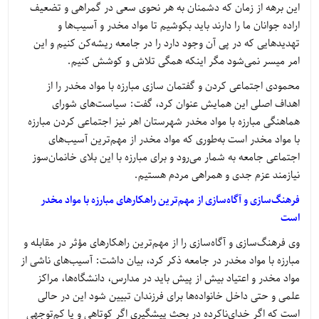
این برهه از زمان که دشمنان به هر نحوی سعی در گمراهی و تضعیف
اراده جوانان ما را دارند باید بکوشیم تا مواد مخدر و آسیب‌ها و
تهدیدهایی که در پی آن وجود دارد را در جامعه ریشه‌کن کنیم و این
امر میسر نمی‌شود مگر اینکه همگی تلاش و کوشش کنیم.
محمودی اجتماعی کردن و گفتمان سازی مبارزه با مواد مخدر را از
اهداف اصلی این همایش عنوان کرد، گفت: سیاست‌های شورای
هماهنگی مبارزه با مواد مخدر شهرستان اهر نیز اجتماعی کردن مبارزه
با مواد مخدر است به‌طوری که مواد مخدر از مهم‌ترین آسیب‌های
اجتماعی جامعه به شمار می‌رود و برای مبارزه با این بلای خانمان‌سوز
نیازمند عزم جدی و همراهی مردم هستیم.
فرهنگ‌سازی و آگاه‌سازی از مهم‌ترین راهکارهای مبارزه با مواد مخدر
است
وی فرهنگ‌سازی و آگاه‌سازی را از مهم‌ترین راهکارهای مؤثر در مقابله و
مبارزه با مواد مخدر در جامعه ذکر کرد، بیان داشت: آسیب‌های ناشی از
مواد مخدر و اعتیاد بیش از پیش باید در مدارس، دانشگاه‌ها، مراکز
علمی و حتی داخل خانواده‌ها برای فرزندان تبیین شود این در حالی
است که اگر خدای‌ناکرده در بحث پیشگیری اگر کوتاهی و یا کم‌توجهی