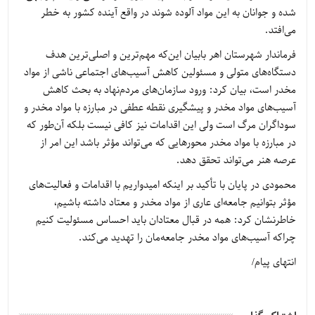
شده و جوانان به این مواد آلوده شوند در واقع آینده کشور به خطر
می‌افتد.
فرماندار شهرستان اهر بابیان این‌که مهم‌ترین و اصلی‌ترین هدف
دستگاه‌های متولی و مسئولین کاهش آسیب‌های اجتماعی ناشی از مواد
مخدر است، بیان کرد: ورود سازمان‌های مردم‌نهاد به بحث کاهش
آسیب‌های مواد مخدر و پیشگیری نقطه عطفی در مبارزه با مواد مخدر و
سوداگران مرگ است ولی این اقدامات نیز کافی نیست بلکه آن‌طور که
در مبارزه با مواد مخدر محورهایی که می‌تواند مؤثر باشد این امر از
عرصه هنر می‌تواند تحقق دهد.
محمودی در پایان با تأکید بر اینکه امیدواریم با اقدامات و فعالیت‌های
مؤثر بتوانیم جامعه‌ای عاری از مواد مخدر و معتاد داشته باشیم،
خاطرنشان کرد: همه در قبال معتادان باید احساس مسئولیت کنیم
چراکه آسیب‌های مواد مخدر جامعه‌مان را تهدید می‌کند.
انتهای پیام/