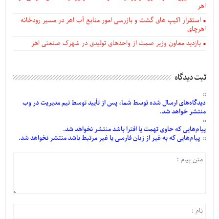
اهر
استقرار اکیپ های گشت و بازرسی امور منابع آب اهر در مسیر رودخانه
اهرچای
بازدید معاون وزیر صمت از واحدهای تولیدی در شهرک صنعتی اهر
ثبت دیدگاه
دیدگاه‌های
ارسال
شده
توسط شما، پس از
تأیید
توسط تیم مدیریت در وب
منتشر خواهد شد.
پیام‌هایی
که حاوی تهمت یا افترا باشد منتشر نخواهد شد.
پیام‌هایی
که به غیر از زبان فارسی یا غیر مرتبط باشد منتشر نخواهد شد.