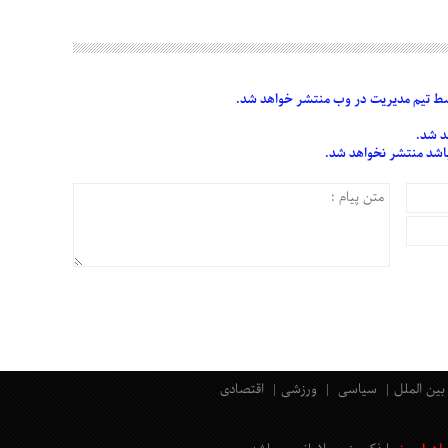
 تیم مدیریت در وب منتشر خواهد شد.
د شد.
 باشد منتشر نخواهد شد.
بین الملل
سیاسی
ورزشی
اقتصادی