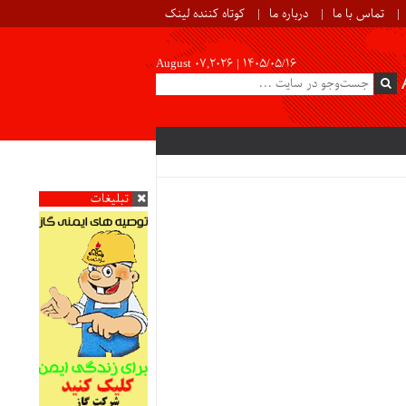
تماس با ما
درباره ما
کوتاه کننده لینک
August 07,2026 |
۱۴۰۵/۰۵/۱۶
تبلیغات