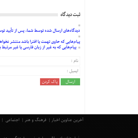
ثبت دیدگاه
دیدگاه‌های
ارسال
شده
توسط شما، پس از
تأیید
توسط
پیام‌هایی
که حاوی تهمت یا افترا باشد منتشر نخواه
پیام‌هایی
که به غیر از زبان فارسی یا غیر مرتبط
آخرین عناوین اخبار
فرهنگ و هنر
اجتماعی