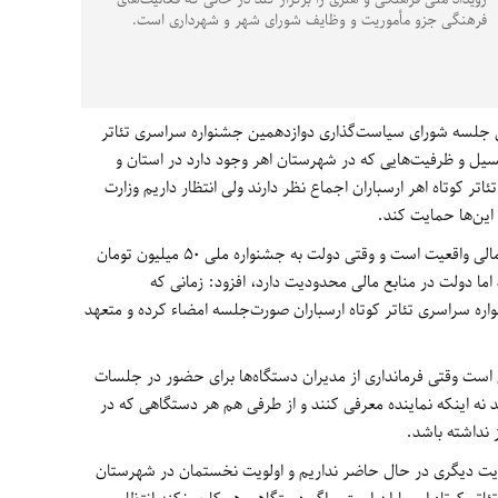
فرهنگی جزو مأموریت و وظایف شورای شهر و شهرداری است.
 جلسه شورای سیاست‌گذاری دوازدهمین جشنواره سراسری تئاتر
انسیل و ظرفیت‌هایی که در شهرستان اهر وجود دارد در استان و
ر کوتاه اهر ارسباران اجماع نظر دارند ولی انتظار داریم وزارت
این‌ها حمایت کند.
وی با اشاره به اینکه محدودیت دولت در منابع مالی واقعیت است و وقتی دولت به جشنواره ملی 50 میلیون تومان
ا دولت در منابع مالی محدودیت دارد، افزود: زمانی که
اره سراسری تئاتر کوتاه ارسباران صورت‌جلسه امضاء کرده و متعهد
 است وقتی فرمانداری از مدیران دستگاه‌ها برای حضور در جلسات
نه اینکه نماینده معرفی کنند و از طرفی هم هر دستگاهی که در
 نداشته باشد.
ویت دیگری در حال حاضر نداریم و اولویت نخستمان در شهرستان