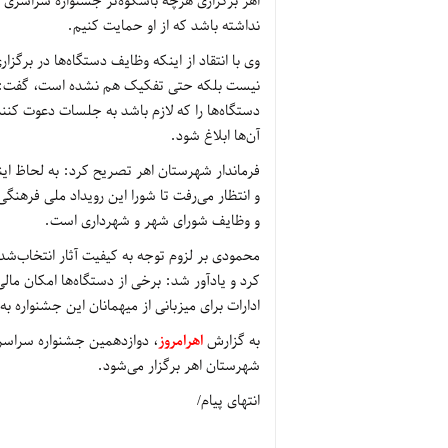
اهر برگزاری هرچه باشکوه‌تر جشنواره سراسری ت
نداشته باشد که از او حمایت کنیم.
وی با انتقاد از اینکه وظایف دستگاه‌ها در برگز
نیست بلکه حتی تفکیک هم نشده است، گفت: عوام
دستگاه‌ها را که لازم باشد به جلسات دعوت کنن
آن‌ها ابلاغ شود.
فرماندار شهرستان اهر تصریح کرد: به لحاظ ای
و انتظار می‌رفت تا شورا این رویداد ملی فرهنگ
و وظایف شورای شهر و شهرداری است.
محمودی بر لزوم توجه به کیفیت آثار انتخاب‌شده
کرد و یادآور شد: برخی از دستگاه‌ها امکان مال
ادارات برای میزبانی از میهمانان این جشنواره به
به گزارش
اهرامروز
شهرستان اهر برگزار می‌شود.
انتهای پیام/