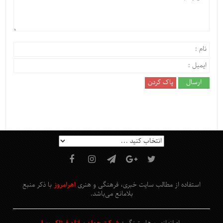
استفاده از مطالب سایت خبری، فرهنگی و هنری
اهرامروز
با ذکر منبع
بلامانع
می‌باشد
.