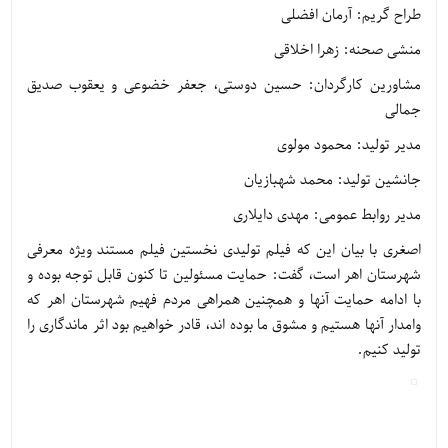
طراح گریم: آرمان افضلی
منشی صحنه: زهرا اخلاقی
مشاورین کارگردان: حسین دوستی، جعفر خضوعی و یعقوب صدیق
جمالی
مدیر تولید: محمود مولوی
جانشین تولید: محمد شهبازیان
مدیر روابط عمومی: مهدی دایلاری
اصغری با بیان این که فیلم تولیدی نخستین فیلم مستند ویژه معرفی
شهرستان اهر است، گفت: حمایت مسئولین تا کنون قابل توجه بوده و
با ادامه حمایت آنها و همچنین همراهی مردم فهیم شهرستان اهر که
وامدار آنها هستیم و مشوق ما بوده اند، قادر خواهیم بود اثر ماندگاری را
تولید کنیم.