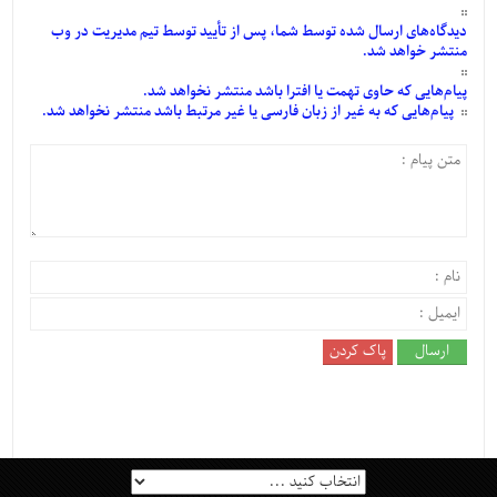
دیدگاه‌های
ارسال
شده
توسط شما، پس از
تأیید
توسط تیم مدیریت در وب
منتشر خواهد شد.
پیام‌هایی
که حاوی تهمت یا افترا باشد منتشر نخواهد شد.
پیام‌هایی
که به غیر از زبان فارسی یا غیر مرتبط باشد منتشر نخواهد شد.