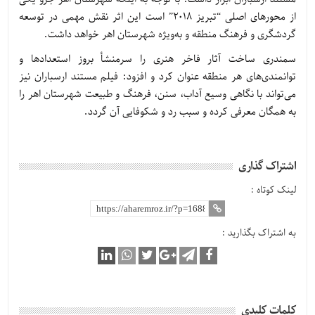
از محورهای اصلی “تبریز 2018” است این اثر نقش مهمی در توسعه
گردشگری و فرهنگ منطقه و به‌ویژه شهرستان اهر خواهد داشت.
سمندری ساخت آثار فاخر هنری را سرمنشأ بروز استعدادها و
توانمندی‌های هر منطقه عنوان کرد و افزود: فیلم مستند ارسباران نیز
می‌تواند با نگاهی وسیع آداب، سنن، فرهنگ و طبیعت شهرستان اهر را
به همگان معرفی کرده و سبب رد و شکوفایی آن گردد.
اشتراک گذاری
لینک کوتاه :
به اشتراک بگذارید :
کلمات کلیدی