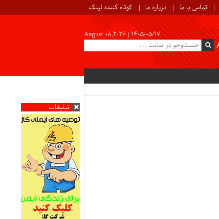
تماس با ما
درباره ما
کوتاه کننده لینک
August 08,2026 |
۱۴۰۵/۰۵/۱۷
تبلیغات