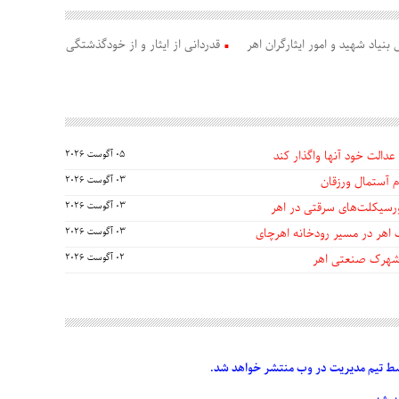
بنیاد شهید و امور ایثارگران اهر
قدردانی از ایثار و از خودگذشتگی
عدالت خود آنها واگذار کند
05 آگوست 2026
 آستمال ورزقان
03 آگوست 2026
03 آگوست 2026
 اهر در مسیر رودخانه اهرچای
03 آگوست 2026
 شهرک صنعتی اهر
02 آگوست 2026
 تیم مدیریت در وب منتشر خواهد شد.