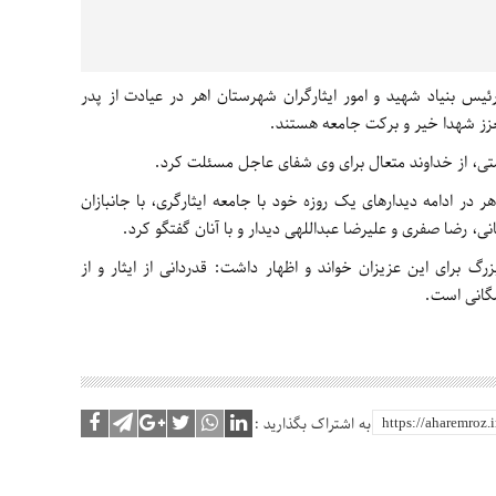
رئیس بنیاد شهید و امور ایثارگران شهرستان اهر در عیادت از پدر
زز شهدا خیر و برکت جامعه هستند.
متی، از خداوند متعال برای وی شفای عاجل مسئلت کرد.
ر در ادامه دیدارهای یک روزه خود با جامعه ایثارگری، با جانبازان
رضا صفری و علیرضا عبداللهی دیدار و با آنان گفتگو کرد.
زرگ برای این عزیزان خواند و اظهار داشت: قدردانی از ایثار و از
مگانی است.
به اشتراک بگذارید :