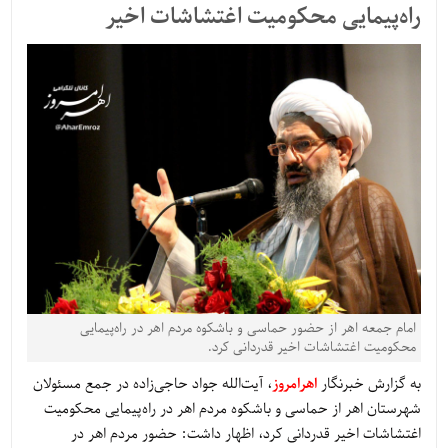
راه‌پیمایی محکومیت اغتشاشات اخیر
امام جمعه اهر از حضور حماسی و باشکوه مردم اهر در راه‌پیمایی
محکومیت اغتشاشات اخیر قدردانی کرد.
به گزارش خبرنگار
اهرامروز
، آیت‌الله جواد حاجی‌زاده در جمع مسئولان
شهرستان اهر از حماسی و باشکوه مردم اهر در راه‌پیمایی محکومیت
اغتشاشات اخیر قدردانی کرد، اظهار داشت: حضور مردم اهر در