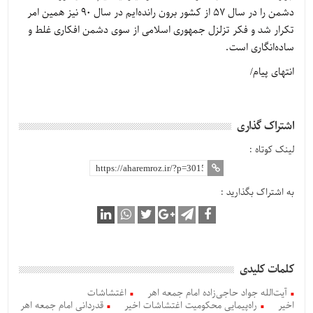
دشمن را در سال 57 از کشور برون رانده‌ایم در سال 90 نیز همین امر
تکرار شد و فکر تزلزل جمهوری اسلامی از سوی دشمن افکاری غلط و
ساده‌انگاری است.
انتهای پیام/
اشتراک گذاری
لینک کوتاه :
به اشتراک بگذارید :
کلمات کلیدی
آیت‌الله جواد حاجی‌زاده امام جمعه اهر
اغتشاشات
اخیر
راه‌پیمایی محکومیت اغتشاشات اخیر
قدردانی امام جمعه اهر