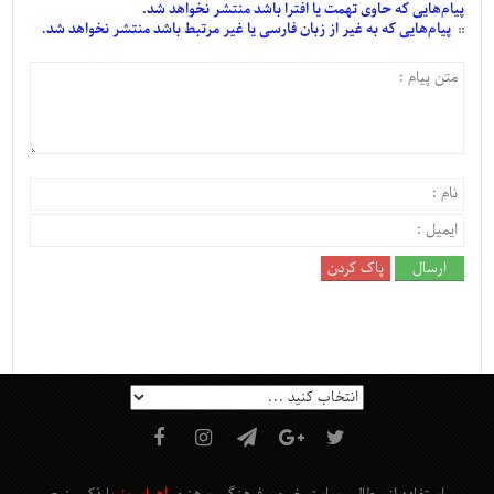
پیام‌هایی
که حاوی تهمت یا افترا باشد منتشر نخواهد شد.
پیام‌هایی
که به غیر از زبان فارسی یا غیر مرتبط باشد منتشر نخواهد شد.